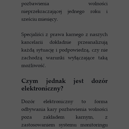
pozbawienia wolności
nieprzekraczającej jednego roku i
sześciu miesięcy.
Specjaliści z prawa karnego z naszych
kancelarii dokładnie przeanalizują
każdą sytuację i podpowiedzą, czy nie
zachodzą warunki wyłączające taką
możliwość.
Czym jednak jest dozór
elektroniczny?
Dozór elektroniczny to forma
odbywania kary pozbawienia wolności
poza zakładem karnym, z
zastosowaniem systemu monitoringu