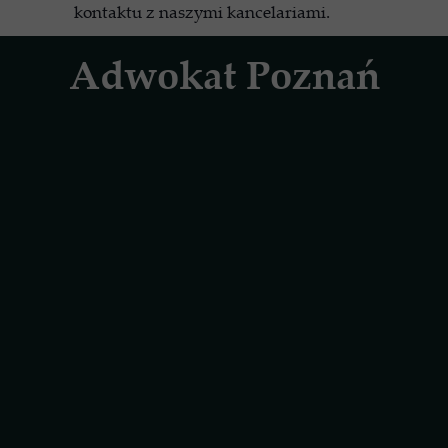
kontaktu z naszymi kancelariami.
Adwokat Poznań