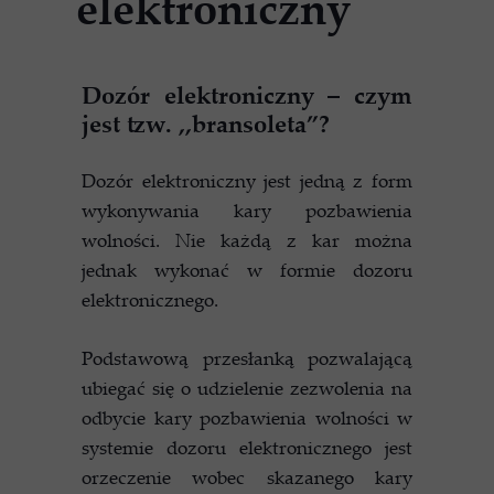
elektroniczny
Dozór elektroniczny – czym
jest tzw. ,,bransoleta”?
Dozór elektroniczny jest jedną z form
wykonywania kary pozbawienia
wolności. Nie każdą z kar można
jednak wykonać w formie dozoru
elektronicznego.
Podstawową przesłanką pozwalającą
ubiegać się o udzielenie zezwolenia na
odbycie kary pozbawienia wolności w
systemie dozoru elektronicznego jest
orzeczenie wobec skazanego kary