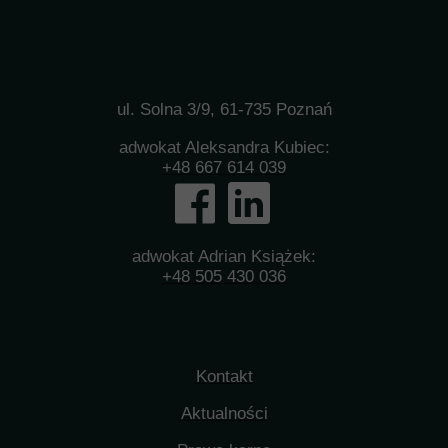
ul. Solna 3/9, 61-735 Poznań
adwokat Aleksandra Kubiec:
+48 667 614 039
adwokat Adrian Książek:
+48 505 430 036
Kontakt
Aktualności