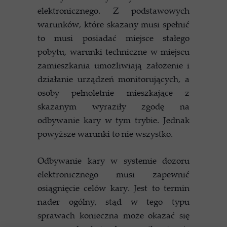
elektronicznego. Z podstawowych
warunków, które skazany musi spełnić
to musi posiadać miejsce stałego
pobytu, warunki techniczne w miejscu
zamieszkania umożliwiają założenie i
działanie urządzeń monitorujących, a
osoby pełnoletnie mieszkające z
skazanym wyraziły zgodę na
odbywanie kary w tym trybie. Jednak
powyższe warunki to nie wszystko.
Odbywanie kary w systemie dozoru
elektronicznego musi zapewnić
osiągnięcie celów kary. Jest to termin
nader ogólny, stąd w tego typu
sprawach konieczna może okazać się