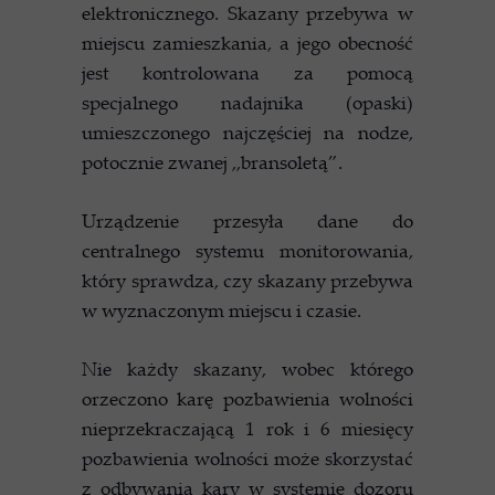
elektronicznego. Skazany przebywa w
miejscu zamieszkania, a jego obecność
jest kontrolowana za pomocą
specjalnego nadajnika (opaski)
umieszczonego najczęściej na nodze,
potocznie zwanej ,,bransoletą”.
Urządzenie przesyła dane do
centralnego systemu monitorowania,
który sprawdza, czy skazany przebywa
w wyznaczonym miejscu i czasie.
Nie każdy skazany, wobec którego
orzeczono karę pozbawienia wolności
nieprzekraczającą 1 rok i 6 miesięcy
pozbawienia wolności może skorzystać
z odbywania kary w systemie dozoru