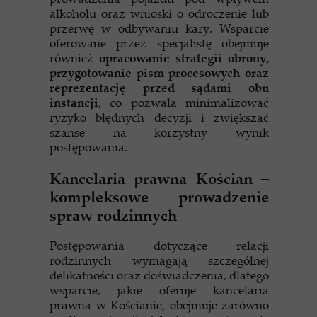
alkoholu oraz wnioski o odroczenie lub
przerwę w odbywaniu kary. Wsparcie
oferowane przez specjalistę obejmuje
również
opracowanie strategii obrony,
przygotowanie pism procesowych oraz
reprezentację przed sądami obu
instancji
, co pozwala minimalizować
ryzyko błędnych decyzji i zwiększać
szanse na korzystny wynik
postępowania.
Kancelaria prawna Kościan –
kompleksowe prowadzenie
spraw rodzinnych
Postępowania dotyczące relacji
rodzinnych wymagają szczególnej
delikatności oraz doświadczenia, dlatego
wsparcie, jakie oferuje kancelaria
prawna w Kościanie, obejmuje zarówno