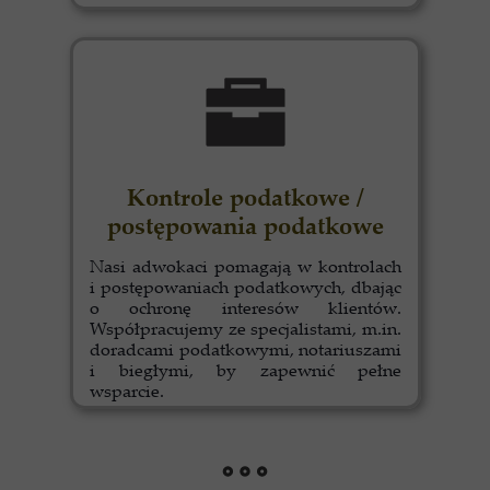
Kontrole podatkowe /
postępowania podatkowe
Nasi adwokaci pomagają w kontrolach
i postępowaniach podatkowych, dbając
o ochronę interesów klientów.
Współpracujemy ze specjalistami, m.in.
doradcami podatkowymi, notariuszami
i biegłymi, by zapewnić pełne
wsparcie.