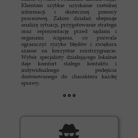
Klientom szybkie uzyskanie rzetelnej
informacji i skutecznej pomocy
procesowej. Zakres działań obejmuje
analizę sytuacji, przygotowanie strategii
oraz reprezentację przed sądami i
organami ścigania, co pozwala
ograniczyć ryzyko błędów i zwiększa
szanse na korzystne rozstrzygnięcie.
Wybór specjalisty działającego lokalnie
daje komfort stałego kontaktu i
indywidualnego podejścia
dostosowanego do charakteru każdej
sprawy.