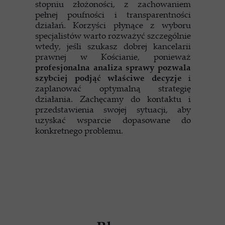
stopniu złożoności, z zachowaniem
pełnej poufności i transparentności
działań. Korzyści płynące z wyboru
specjalistów warto rozważyć szczególnie
wtedy, jeśli szukasz dobrej kancelarii
prawnej w Kościanie, ponieważ
profesjonalna analiza sprawy pozwala
szybciej podjąć właściwe decyzje
i
zaplanować optymalną strategię
działania. Zachęcamy do kontaktu i
przedstawienia swojej sytuacji, aby
uzyskać wsparcie dopasowane do
konkretnego problemu.