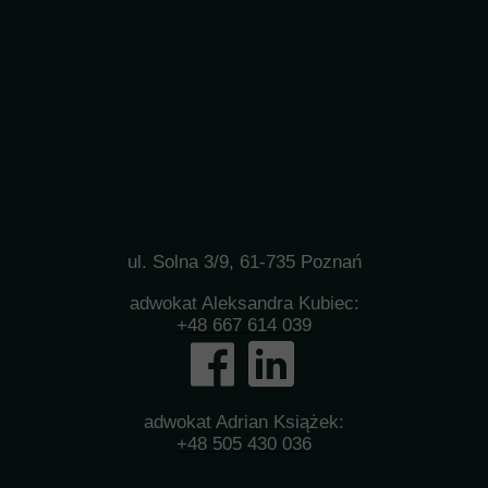
ul. Solna 3/9, 61-735 Poznań
adwokat Aleksandra Kubiec:
+48 667 614 039
adwokat Adrian Książek:
+48 505 430 036