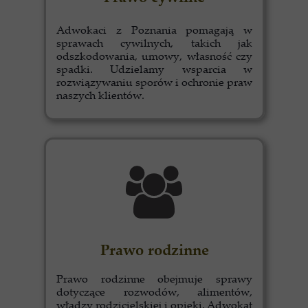
Adwokaci z Poznania pomagają w
sprawach cywilnych, takich jak
odszkodowania, umowy, własność czy
spadki. Udzielamy wsparcia w
rozwiązywaniu sporów i ochronie praw
naszych klientów.
Prawo rodzinne
Prawo rodzinne obejmuje sprawy
dotyczące rozwodów, alimentów,
władzy rodzicielskiej i opieki. Adwokat