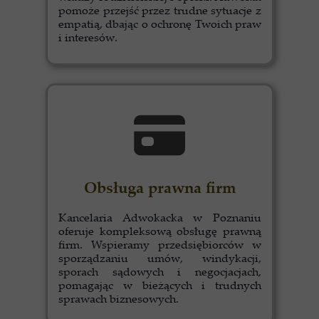
pomoże przejść przez trudne sytuacje z
empatią, dbając o ochronę Twoich praw
i interesów.
Obsługa prawna firm
Kancelaria Adwokacka w Poznaniu
oferuje kompleksową obsługę prawną
firm. Wspieramy przedsiębiorców w
sporządzaniu umów, windykacji,
sporach sądowych i negocjacjach,
pomagając w bieżących i trudnych
sprawach biznesowych.