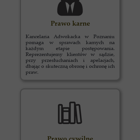
Prawo karne
Kancelaria Adwokacka w Poznaniu
pomaga w sprawach karnych na
każdym etapie postępowania.
Reprezentujemy klientów w sądzie,
przy przesłuchaniach i apelacjach,
dbając o skuteczną obronę i ochronę ich
praw.
Prawo cywilne