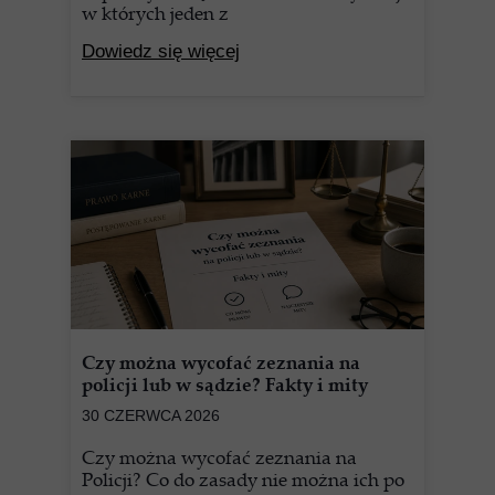
w których jeden z
Dowiedz się więcej
Czy można wycofać zeznania na
policji lub w sądzie? Fakty i mity
30 CZERWCA 2026
Czy można wycofać zeznania na
Policji? Co do zasady nie można ich po