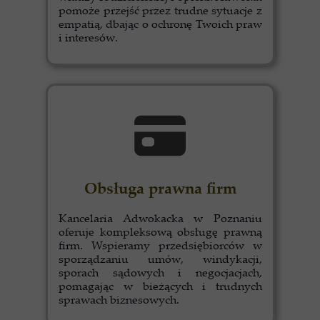
pomoże przejść przez trudne sytuacje z
empatią, dbając o ochronę Twoich praw
i interesów.
Obsługa prawna firm
Kancelaria Adwokacka w Poznaniu
oferuje kompleksową obsługę prawną
firm. Wspieramy przedsiębiorców w
sporządzaniu umów, windykacji,
sporach sądowych i negocjacjach,
pomagając w bieżących i trudnych
sprawach biznesowych.