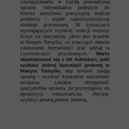
zaangażowaniu w każdą prowadzoną
sprawę. Indywidualne podejście do
Klienta umożliwia precyzyjną analizę
problemu i wybór najkorzystniejszej
strategii procesowej. W sytuacjach
wymagających szybkiej reakcji możesz
liczyć na specjalistę, jakim jest prawnik
w Nowym Tomyślu, co znacząco ułatwia
załatwianie formalności oraz udział w
czynnościach procesowych.
Warto
skontaktować się z AK Adwokaci, jeśli
szukasz dobrej kancelarii prawnej w
Nowym Tomyślu
, aby omówić swoją
sprawę i uzyskać konkretne wskazówki
działania. Lokalna dostępność
specjalistów sprawia, że pozostajemy do
dyspozycji mieszkańców, oferując
szybką i pewną pomoc prawną.