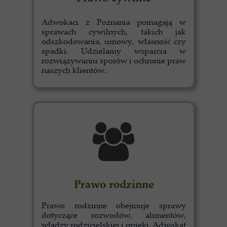
Adwokaci z Poznania pomagają w
sprawach cywilnych, takich jak
odszkodowania, umowy, własność czy
spadki. Udzielamy wsparcia w
rozwiązywaniu sporów i ochronie praw
naszych klientów.
Prawo rodzinne
Prawo rodzinne obejmuje sprawy
dotyczące rozwodów, alimentów,
władzy rodzicielskiej i opieki. Adwokat