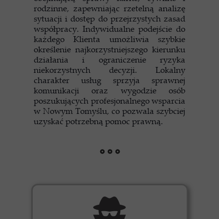
rodzinne, zapewniając rzetelną analizę
sytuacji i dostęp do przejrzystych zasad
współpracy. Indywidualne podejście do
każdego Klienta umożliwia szybkie
określenie najkorzystniejszego kierunku
działania i ograniczenie ryzyka
niekorzystnych decyzji. Lokalny
charakter usług sprzyja sprawnej
komunikacji oraz wygodzie osób
poszukujących profesjonalnego wsparcia
w Nowym Tomyślu, co pozwala szybciej
uzyskać potrzebną pomoc prawną.