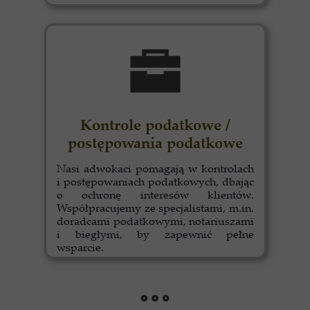
Kontrole podatkowe /
postępowania podatkowe
Nasi adwokaci pomagają w kontrolach
i postępowaniach podatkowych, dbając
o ochronę interesów klientów.
Współpracujemy ze specjalistami, m.in.
doradcami podatkowymi, notariuszami
i biegłymi, by zapewnić pełne
wsparcie.