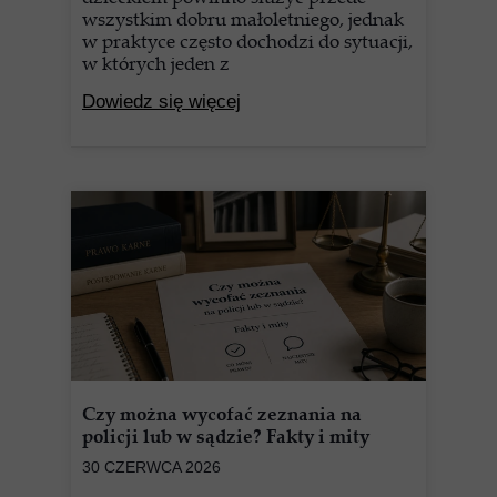
wszystkim dobru małoletniego, jednak
w praktyce często dochodzi do sytuacji,
w których jeden z
Dowiedz się więcej
Czy można wycofać zeznania na
policji lub w sądzie? Fakty i mity
30 CZERWCA 2026