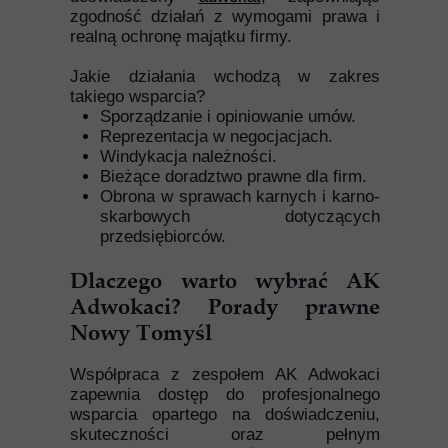
zgodność działań z wymogami prawa i
realną ochronę majątku firmy.
Jakie działania wchodzą w zakres
takiego wsparcia?
Sporządzanie i opiniowanie umów.
Reprezentacja w negocjacjach.
Windykacja należności.
Bieżące doradztwo prawne dla firm.
Obrona w sprawach karnych i karno-
skarbowych dotyczących
przedsiębiorców.
Dlaczego warto wybrać AK
Adwokaci? Porady prawne
Nowy Tomyśl
Współpraca z zespołem AK Adwokaci
zapewnia dostęp do profesjonalnego
wsparcia opartego na doświadczeniu,
skuteczności oraz pełnym