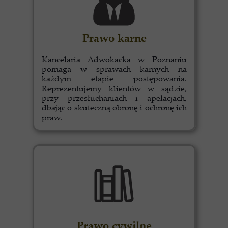
Prawo karne
Kancelaria Adwokacka w Poznaniu
pomaga w sprawach karnych na
każdym etapie postępowania.
Reprezentujemy klientów w sądzie,
przy przesłuchaniach i apelacjach,
dbając o skuteczną obronę i ochronę ich
praw.
Prawo cywilne