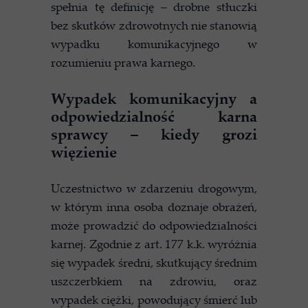
spełnia tę definicję – drobne stłuczki
bez skutków zdrowotnych nie stanowią
wypadku komunikacyjnego w
rozumieniu prawa karnego.
Wypadek komunikacyjny a
odpowiedzialność karna
sprawcy – kiedy grozi
więzienie
Uczestnictwo w zdarzeniu drogowym,
w którym inna osoba doznaje obrażeń,
może prowadzić do odpowiedzialności
karnej. Zgodnie z art. 177 k.k. wyróżnia
się wypadek średni, skutkujący średnim
uszczerbkiem na zdrowiu, oraz
wypadek ciężki, powodujący śmierć lub