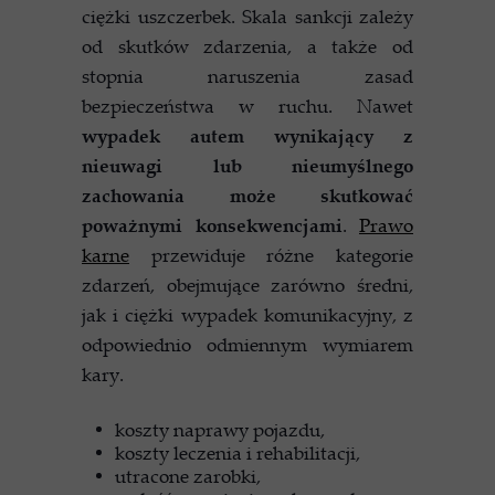
ciężki uszczerbek. Skala sankcji zależy
od skutków zdarzenia, a także od
stopnia naruszenia zasad
bezpieczeństwa w ruchu. Nawet
wypadek autem wynikający z
nieuwagi lub nieumyślnego
zachowania może skutkować
poważnymi konsekwencjami
.
Prawo
karne
przewiduje różne kategorie
zdarzeń, obejmujące zarówno średni,
jak i ciężki wypadek komunikacyjny, z
odpowiednio odmiennym wymiarem
kary.
koszty naprawy pojazdu,
koszty leczenia i rehabilitacji,
utracone zarobki,