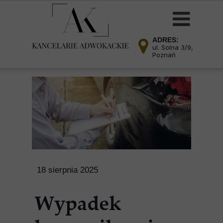
ADRES:
ul. Solna 3/9,
Poznań
18 sierpnia 2025
Wypadek