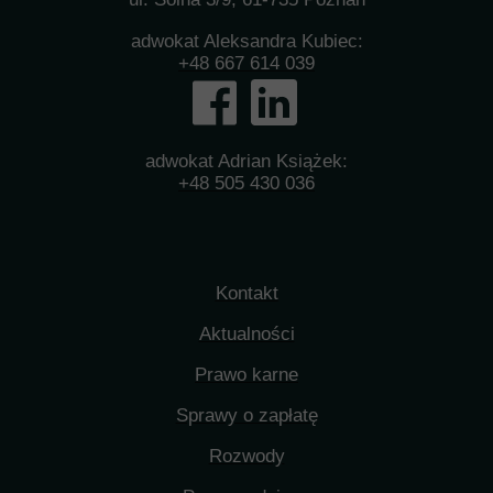
adwokat Aleksandra Kubiec:
+48 667 614 039
adwokat Adrian Książek:
+48 505 430 036
Kontakt
Aktualności
Prawo karne
Sprawy o zapłatę
Rozwody