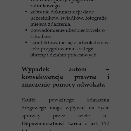
ratunkowego,
zebranie dokumentacji: dane
uczestników, świadków, fotografie
miejsca zdarzenia,
powiadomienie ubezpieczyciela o
szkodzie,
skontaktowanie się z adwokatem w
celu przygotowania strategii
obrony i działań procesowych.
Wypadek autem –
konsekwencje prawne i
znaczenie pomocy adwokata
Skutki poważnego zdarzenia
drogowego mogą wpływać na życie
sprawcy przez wiele lat.
Odpowiedzialność karna z art. 177