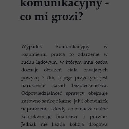
komunikacyjny -
co mi grozi?
Wypadek komunikacyjny w
rozumieniu prawa to zdarzenie w
ruchu lądowym, w którym inna osoba
doznaje obrażeń ciała trwających
powyżej 7 dni, a jego przyczyną jest
naruszenie zasad bezpieczeństwa.
Odpowiedzialność sprawcy obejmuje
zarówno sankcje karne, jak i obowiązek
naprawienia szkody, co oznacza realne
konsekwencje finansowe i prawne.
Jednak nie każda kolizja drogowa