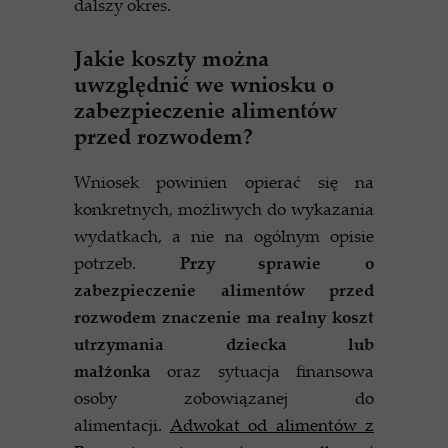
dalszy okres.
Jakie koszty można
uwzględnić we wniosku o
zabezpieczenie alimentów
przed rozwodem?
Wniosek powinien opierać się na
konkretnych, możliwych do wykazania
wydatkach, a nie na ogólnym opisie
potrzeb.
Przy sprawie o
zabezpieczenie alimentów przed
rozwodem znaczenie ma realny koszt
utrzymania dziecka lub
małżonka
oraz sytuacja finansowa
osoby zobowiązanej do
alimentacji.
Adwokat od alimentów z