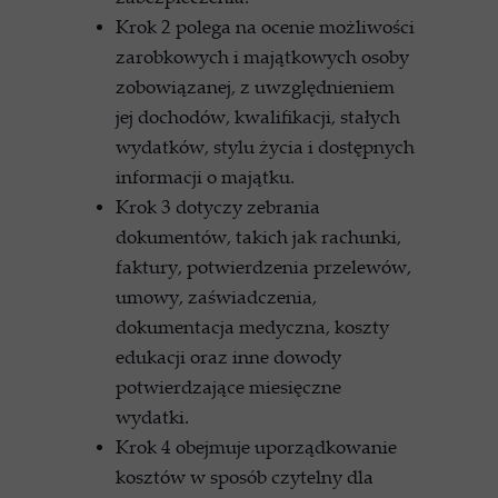
Krok 2 polega na ocenie możliwości
zarobkowych i majątkowych osoby
zobowiązanej, z uwzględnieniem
jej dochodów, kwalifikacji, stałych
wydatków, stylu życia i dostępnych
informacji o majątku.
Krok 3 dotyczy zebrania
dokumentów, takich jak rachunki,
faktury, potwierdzenia przelewów,
umowy, zaświadczenia,
dokumentacja medyczna, koszty
edukacji oraz inne dowody
potwierdzające miesięczne
wydatki.
Krok 4 obejmuje uporządkowanie
kosztów w sposób czytelny dla