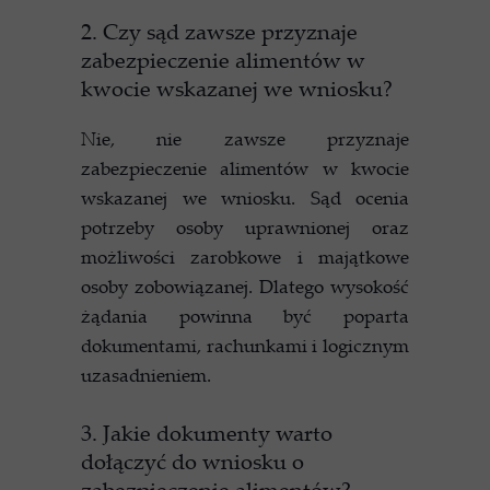
2. Czy sąd zawsze przyznaje
zabezpieczenie alimentów w
kwocie wskazanej we wniosku?
Nie, nie zawsze przyznaje
zabezpieczenie alimentów w kwocie
wskazanej we wniosku. Sąd ocenia
potrzeby osoby uprawnionej oraz
możliwości zarobkowe i majątkowe
osoby zobowiązanej. Dlatego wysokość
żądania powinna być poparta
dokumentami, rachunkami i logicznym
uzasadnieniem.
3. Jakie dokumenty warto
dołączyć do wniosku o
zabezpieczenie alimentów?