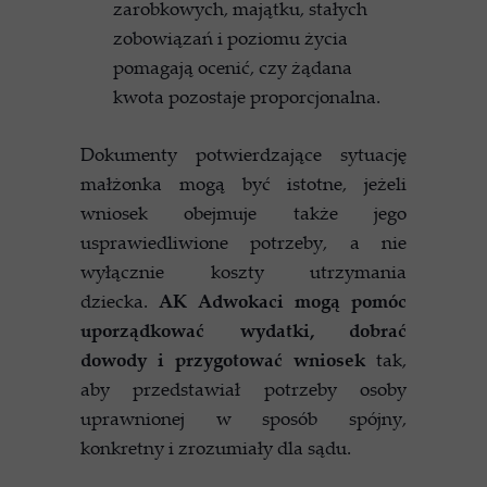
zarobkowych, majątku, stałych
zobowiązań i poziomu życia
pomagają ocenić, czy żądana
kwota pozostaje proporcjonalna.
Dokumenty potwierdzające sytuację
małżonka mogą być istotne, jeżeli
wniosek obejmuje także jego
usprawiedliwione potrzeby, a nie
wyłącznie koszty utrzymania
dziecka.
AK Adwokaci mogą pomóc
uporządkować wydatki, dobrać
dowody i przygotować wniosek
tak,
aby przedstawiał potrzeby osoby
uprawnionej w sposób spójny,
konkretny i zrozumiały dla sądu.