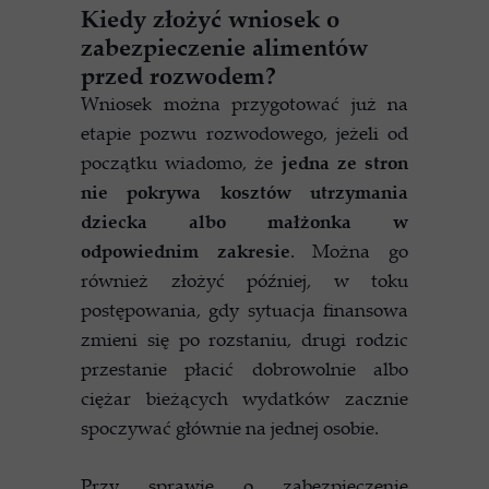
Kiedy złożyć wniosek o
zabezpieczenie alimentów
przed rozwodem?
Wniosek można przygotować już na
etapie pozwu rozwodowego, jeżeli od
początku wiadomo, że
jedna ze stron
nie pokrywa kosztów utrzymania
dziecka albo małżonka w
odpowiednim zakresie
. Można go
również złożyć później, w toku
postępowania, gdy sytuacja finansowa
zmieni się po rozstaniu, drugi rodzic
przestanie płacić dobrowolnie albo
ciężar bieżących wydatków zacznie
spoczywać głównie na jednej osobie.
Przy sprawie o zabezpieczenie