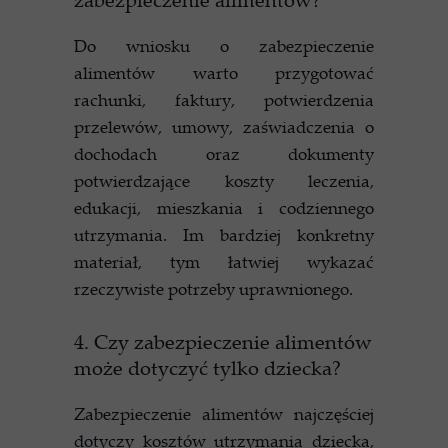
Do wniosku o zabezpieczenie
alimentów warto przygotować
rachunki, faktury, potwierdzenia
przelewów, umowy, zaświadczenia o
dochodach oraz dokumenty
potwierdzające koszty leczenia,
edukacji, mieszkania i codziennego
utrzymania. Im bardziej konkretny
materiał, tym łatwiej wykazać
rzeczywiste potrzeby uprawnionego.
4. Czy zabezpieczenie alimentów
może dotyczyć tylko dziecka?
Zabezpieczenie alimentów najczęściej
dotyczy kosztów utrzymania dziecka,