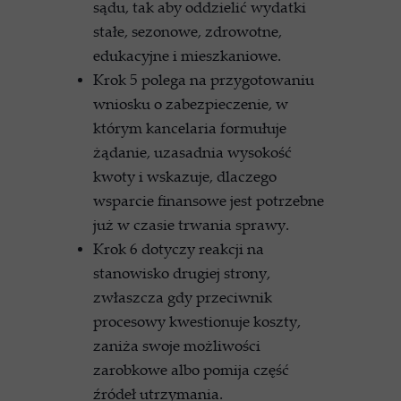
sądu, tak aby oddzielić wydatki
stałe, sezonowe, zdrowotne,
edukacyjne i mieszkaniowe.
Krok 5 polega na przygotowaniu
wniosku o zabezpieczenie, w
którym kancelaria formułuje
żądanie, uzasadnia wysokość
kwoty i wskazuje, dlaczego
wsparcie finansowe jest potrzebne
już w czasie trwania sprawy.
Krok 6 dotyczy reakcji na
stanowisko drugiej strony,
zwłaszcza gdy przeciwnik
procesowy kwestionuje koszty,
zaniża swoje możliwości
zarobkowe albo pomija część
źródeł utrzymania.