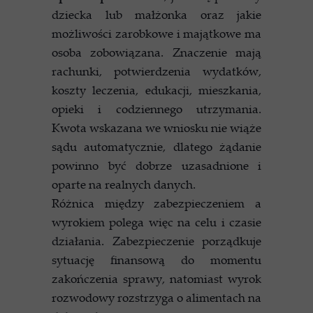
dziecka lub małżonka oraz jakie
możliwości zarobkowe i majątkowe ma
osoba zobowiązana. Znaczenie mają
rachunki, potwierdzenia wydatków,
koszty leczenia, edukacji, mieszkania,
opieki i codziennego utrzymania.
Kwota wskazana we wniosku nie wiąże
sądu automatycznie, dlatego żądanie
powinno być dobrze uzasadnione i
oparte na realnych danych.
Różnica między zabezpieczeniem a
wyrokiem polega więc na celu i czasie
działania. Zabezpieczenie porządkuje
sytuację finansową do momentu
zakończenia sprawy, natomiast wyrok
rozwodowy rozstrzyga o alimentach na