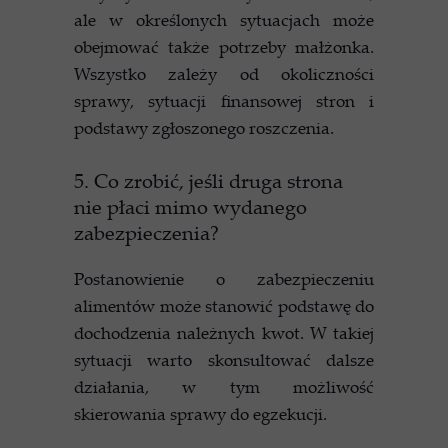
ale w określonych sytuacjach może
obejmować także potrzeby małżonka.
Wszystko zależy od okoliczności
sprawy, sytuacji finansowej stron i
podstawy zgłoszonego roszczenia.
5. Co zrobić, jeśli druga strona
nie płaci mimo wydanego
zabezpieczenia?
Postanowienie o zabezpieczeniu
alimentów może stanowić podstawę do
dochodzenia należnych kwot. W takiej
sytuacji warto skonsultować dalsze
działania, w tym możliwość
skierowania sprawy do egzekucji.