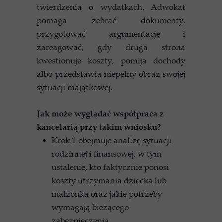
twierdzenia o wydatkach. Adwokat
pomaga zebrać dokumenty,
przygotować argumentację i
zareagować, gdy druga strona
kwestionuje koszty, pomija dochody
albo przedstawia niepełny obraz swojej
sytuacji majątkowej.
Jak może wyglądać współpraca z
kancelarią przy takim wniosku?
Krok 1 obejmuje analizę sytuacji
rodzinnej i finansowej, w tym
ustalenie, kto faktycznie ponosi
koszty utrzymania dziecka lub
małżonka oraz jakie potrzeby
wymagają bieżącego
zabezpieczenia.