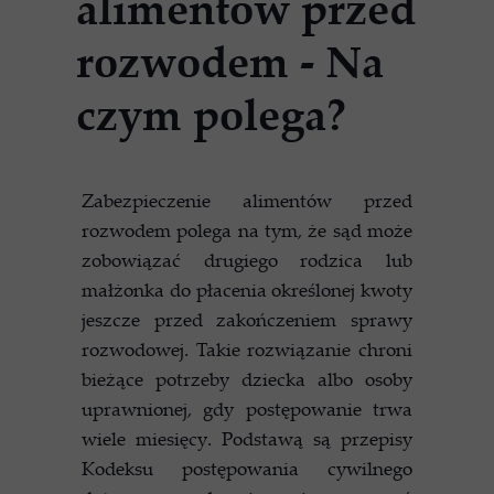
alimentów przed
rozwodem - Na
czym polega?
Zabezpieczenie alimentów przed
rozwodem polega na tym, że sąd może
zobowiązać drugiego rodzica lub
małżonka do płacenia określonej kwoty
jeszcze przed zakończeniem sprawy
rozwodowej. Takie rozwiązanie chroni
bieżące potrzeby dziecka albo osoby
uprawnionej, gdy postępowanie trwa
wiele miesięcy. Podstawą są przepisy
Kodeksu postępowania cywilnego