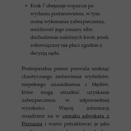
Krok 7 obejmuje wsparcie po
wydaniu postanowienia, w tym
ocenę wykonania zabezpieczenia,
możliwość jego zmiany albo
dochodzenie należnych kwot, jeżeli
zobowiązany nie płaci zgodnie z
decyzją sądu.
Profesjonalna pomoc pozwala uniknąć
chaotycznego zestawienia wydatków,
niepełnego uzasadnienia i błędów,
które mogą utrudnić uzyskanie
zabezpieczenia w odpowiedniej
wysokości. Więcej informacji
znajdziesz na w
cenniku adwokata z
Poznania
i warto potraktować je jako