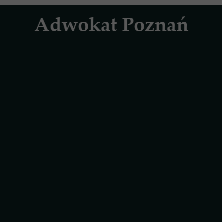
Adwokat Poznań