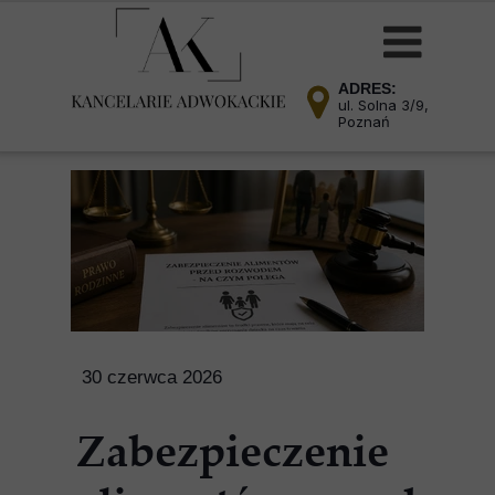
ADRES:
ul. Solna 3/9,
Poznań
30 czerwca 2026
Zabezpieczenie