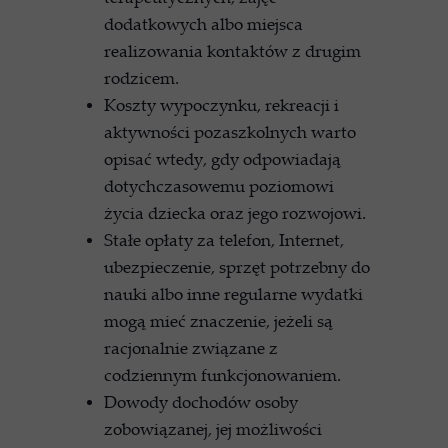
dodatkowych albo miejsca
realizowania kontaktów z drugim
rodzicem.
Koszty wypoczynku, rekreacji i
aktywności pozaszkolnych warto
opisać wtedy, gdy odpowiadają
dotychczasowemu poziomowi
życia dziecka oraz jego rozwojowi.
Stałe opłaty za telefon, Internet,
ubezpieczenie, sprzęt potrzebny do
nauki albo inne regularne wydatki
mogą mieć znaczenie, jeżeli są
racjonalnie związane z
codziennym funkcjonowaniem.
Dowody dochodów osoby
zobowiązanej, jej możliwości