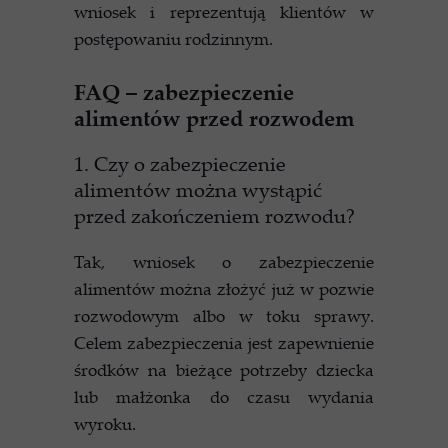
wniosek i reprezentują klientów w
postępowaniu rodzinnym.
FAQ – zabezpieczenie
alimentów przed rozwodem
1. Czy o zabezpieczenie
alimentów można wystąpić
przed zakończeniem rozwodu?
Tak, wniosek o zabezpieczenie
alimentów można złożyć już w pozwie
rozwodowym albo w toku sprawy.
Celem zabezpieczenia jest zapewnienie
środków na bieżące potrzeby dziecka
lub małżonka do czasu wydania
wyroku.