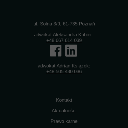
ul. Solna 3/9, 61-735 Poznań
adwokat Aleksandra Kubiec:
+48 667 614 039
adwokat Adrian Książek:
+48 505 430 036
Kontakt
Aktualności
Prawo karne