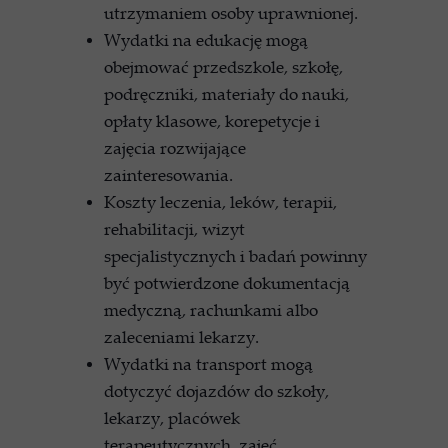
utrzymaniem osoby uprawnionej.
Wydatki na edukację mogą
obejmować przedszkole, szkołę,
podręczniki, materiały do nauki,
opłaty klasowe, korepetycje i
zajęcia rozwijające
zainteresowania.
Koszty leczenia, leków, terapii,
rehabilitacji, wizyt
specjalistycznych i badań powinny
być potwierdzone dokumentacją
medyczną, rachunkami albo
zaleceniami lekarzy.
Wydatki na transport mogą
dotyczyć dojazdów do szkoły,
lekarzy, placówek
terapeutycznych, zajęć