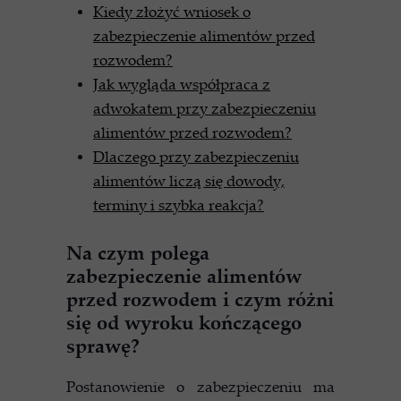
Kiedy złożyć wniosek o
zabezpieczenie alimentów przed
rozwodem?
Jak wygląda współpraca z
adwokatem przy zabezpieczeniu
alimentów przed rozwodem?
Dlaczego przy zabezpieczeniu
alimentów liczą się dowody,
terminy i szybka reakcja?
Na czym polega
zabezpieczenie alimentów
przed rozwodem i czym różni
się od wyroku kończącego
sprawę?
Postanowienie o zabezpieczeniu ma