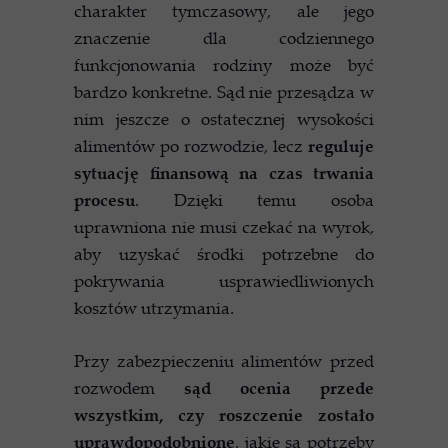
charakter tymczasowy, ale jego
znaczenie dla codziennego
funkcjonowania rodziny może być
bardzo konkretne. Sąd nie przesądza w
nim jeszcze o ostatecznej wysokości
alimentów po rozwodzie, lecz
reguluje
sytuację finansową na czas trwania
procesu
. Dzięki temu osoba
uprawniona nie musi czekać na wyrok,
aby uzyskać środki potrzebne do
pokrywania usprawiedliwionych
kosztów utrzymania.
Przy zabezpieczeniu alimentów przed
rozwodem
sąd ocenia przede
wszystkim, czy roszczenie zostało
uprawdopodobnione
, jakie są potrzeby