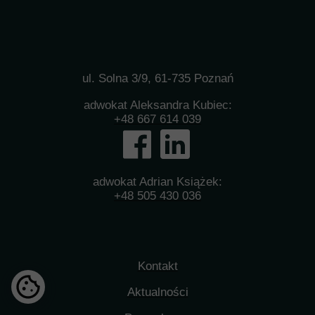
ul. Solna 3/9, 61-735 Poznań
adwokat Aleksandra Kubiec:
+48 667 614 039
adwokat Adrian Książek:
+48 505 430 036
Kontakt
Aktualności