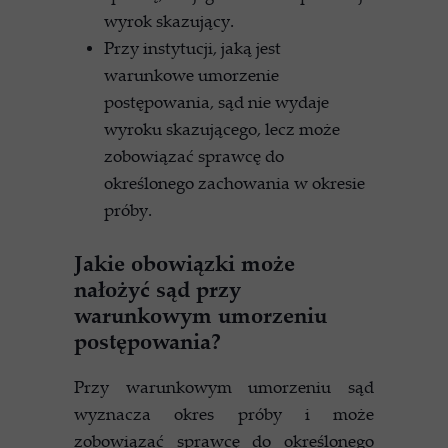
wyrok skazujący.
Przy instytucji, jaką jest
warunkowe umorzenie
postępowania, sąd nie wydaje
wyroku skazującego, lecz może
zobowiązać sprawcę do
określonego zachowania w okresie
próby.
Jakie obowiązki może
nałożyć sąd przy
warunkowym umorzeniu
postępowania?
Przy warunkowym umorzeniu sąd
wyznacza okres próby i może
zobowiązać sprawcę do określonego