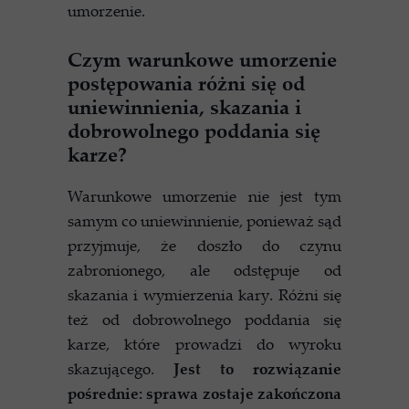
umorzenie.
Czym warunkowe umorzenie
postępowania różni się od
uniewinnienia, skazania i
dobrowolnego poddania się
karze?
Warunkowe umorzenie nie jest tym
samym co uniewinnienie, ponieważ sąd
przyjmuje, że doszło do czynu
zabronionego, ale odstępuje od
skazania i wymierzenia kary. Różni się
też od dobrowolnego poddania się
karze, które prowadzi do wyroku
skazującego.
Jest to rozwiązanie
pośrednie: sprawa zostaje zakończona