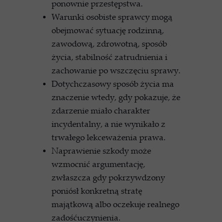
ponownie przestępstwa.
Warunki osobiste sprawcy mogą
obejmować sytuację rodzinną,
zawodową, zdrowotną, sposób
życia, stabilność zatrudnienia i
zachowanie po wszczęciu sprawy.
Dotychczasowy sposób życia ma
znaczenie wtedy, gdy pokazuje, że
zdarzenie miało charakter
incydentalny, a nie wynikało z
trwałego lekceważenia prawa.
Naprawienie szkody może
wzmocnić argumentację,
zwłaszcza gdy pokrzywdzony
poniósł konkretną stratę
majątkową albo oczekuje realnego
zadośćuczynienia.