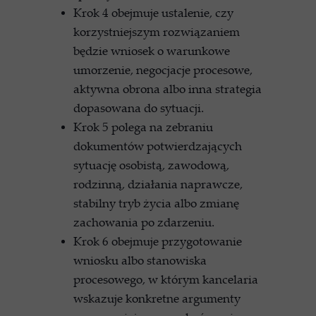
Krok 4 obejmuje ustalenie, czy
korzystniejszym rozwiązaniem
będzie wniosek o warunkowe
umorzenie, negocjacje procesowe,
aktywna obrona albo inna strategia
dopasowana do sytuacji.
Krok 5 polega na zebraniu
dokumentów potwierdzających
sytuację osobistą, zawodową,
rodzinną, działania naprawcze,
stabilny tryb życia albo zmianę
zachowania po zdarzeniu.
Krok 6 obejmuje przygotowanie
wniosku albo stanowiska
procesowego, w którym kancelaria
wskazuje konkretne argumenty