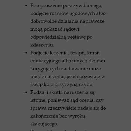
Przeproszenie pokrzywdzonego,
podjęcie rozmów ugodowych albo
dobrowolne działania naprawcze
mogą pokazać sądowi
odpowiedzialną postawę po
zdarzeniu.
Podjęcie leczenia, terapii, kursu
edukacyjnego albo innych działań
korygujących zachowanie może
mieć znaczenie, jeżeli pozostaje w
związku z przyczyną czynu.
Rodzaj i skutki naruszenia są
istotne, ponieważ sąd ocenia, czy
sprawa rzeczywiście nadaje się do
zakończenia bez wyroku
skazującego.