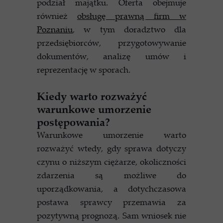
podział majątku. Oferta obejmuje
również
obsługę prawną firm w
Poznaniu
, w tym doradztwo dla
przedsiębiorców, przygotowywanie
dokumentów, analizę umów i
reprezentację w sporach.
Kiedy warto rozważyć
warunkowe umorzenie
postępowania?
Warunkowe umorzenie warto
rozważyć wtedy, gdy sprawa dotyczy
czynu o niższym ciężarze, okoliczności
zdarzenia są możliwe do
uporządkowania, a dotychczasowa
postawa sprawcy przemawia za
pozytywną prognozą. Sam wniosek nie