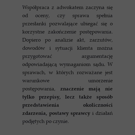
Współpraca z adwokatem zaczyna się
od oceny, czy sprawa spełnia
przesłanki pozwalające ubiegać się o
korzystne zakończenie postępowania.
Dopiero po analizie akt, zarzutów,
dowodów i sytuacji klienta można
przygotować argumentację
odpowiadającą wymaganiom sądu. W
sprawach, w których rozważane jest
warunkowe umorzenie
postępowania,
znaczenie mają nie
tylko przepisy, lecz także sposób
przedstawienia okoliczności
zdarzenia, postawy sprawcy
i działań
podjętych po czynie.