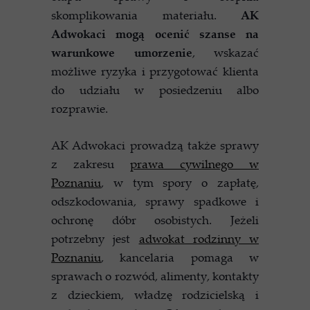
skomplikowania materiału.
AK
Adwokaci mogą ocenić szanse na
warunkowe umorzenie
, wskazać
możliwe ryzyka i przygotować klienta
do udziału w posiedzeniu albo
rozprawie.
AK Adwokaci prowadzą także sprawy
z zakresu
prawa cywilnego w
Poznaniu
, w tym spory o zapłatę,
odszkodowania, sprawy spadkowe i
ochronę dóbr osobistych. Jeżeli
potrzebny jest
adwokat rodzinny w
Poznaniu
, kancelaria pomaga w
sprawach o rozwód, alimenty, kontakty
z dzieckiem, władzę rodzicielską i