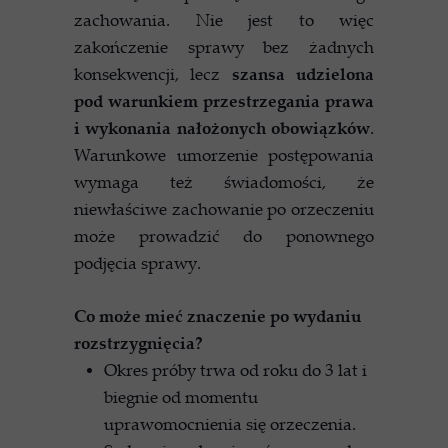
zachowania. Nie jest to więc
zakończenie sprawy bez żadnych
konsekwencji, lecz
szansa udzielona
pod warunkiem przestrzegania prawa
i wykonania nałożonych obowiązków
.
Warunkowe umorzenie postępowania
wymaga też świadomości, że
niewłaściwe zachowanie po orzeczeniu
może prowadzić do ponownego
podjęcia sprawy.
Co może mieć znaczenie po wydaniu
rozstrzygnięcia?
Okres próby trwa od roku do 3 lat i
biegnie od momentu
uprawomocnienia się orzeczenia.