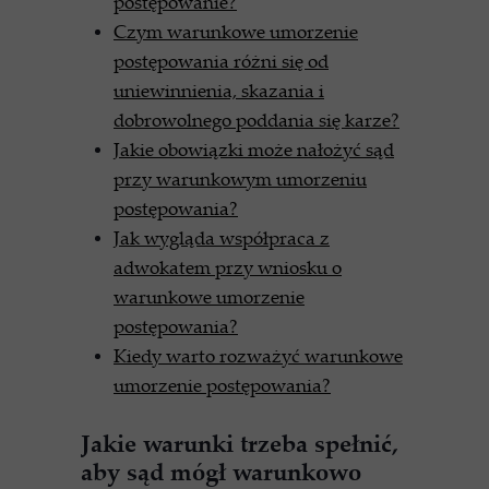
postępowanie?
Czym warunkowe umorzenie
postępowania różni się od
uniewinnienia, skazania i
dobrowolnego poddania się karze?
Jakie obowiązki może nałożyć sąd
przy warunkowym umorzeniu
postępowania?
Jak wygląda współpraca z
adwokatem przy wniosku o
warunkowe umorzenie
postępowania?
Kiedy warto rozważyć warunkowe
umorzenie postępowania?
Jakie warunki trzeba spełnić,
aby sąd mógł warunkowo