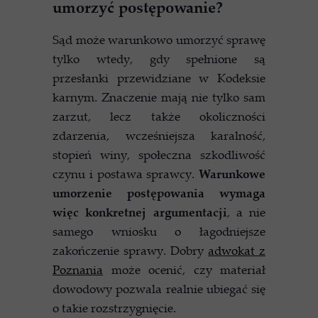
umorzyć postępowanie?
Sąd może warunkowo umorzyć sprawę
tylko wtedy, gdy spełnione są
przesłanki przewidziane w Kodeksie
karnym. Znaczenie mają nie tylko sam
zarzut, lecz także okoliczności
zdarzenia, wcześniejsza karalność,
stopień winy, społeczna szkodliwość
czynu i postawa sprawcy.
Warunkowe
umorzenie postępowania wymaga
więc konkretnej argumentacji
, a nie
samego wniosku o łagodniejsze
zakończenie sprawy. Dobry
adwokat z
Poznania
może ocenić, czy materiał
dowodowy pozwala realnie ubiegać się
o takie rozstrzygnięcie.