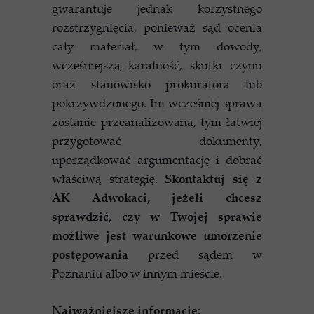
gwarantuje jednak korzystnego
rozstrzygnięcia, ponieważ sąd ocenia
cały materiał, w tym dowody,
wcześniejszą karalność, skutki czynu
oraz stanowisko prokuratora lub
pokrzywdzonego. Im wcześniej sprawa
zostanie przeanalizowana, tym łatwiej
przygotować dokumenty,
uporządkować argumentację i dobrać
właściwą strategię.
Skontaktuj się z
AK Adwokaci, jeżeli chcesz
sprawdzić, czy w Twojej sprawie
możliwe jest warunkowe umorzenie
postępowania
przed sądem w
Poznaniu albo w innym mieście.
Najważniejsze informacje: