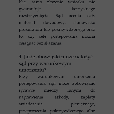
Nie, samo złożenie wniosku nie
gwarantuje korzystnego
rozstrzygnięcia. Sąd ocenia cały
materiał dowodowy, stanowisko
prokuratora lub pokrzywdzonego oraz
to, czy cele postępowania można
osiągnąć bez skazania.
4. Jakie obowiązki może nałożyć
sąd przy warunkowym
umorzeniu?
Przy warunkowym umorzeniu
postepowania sąd może zobowiązać
sprawcę między innymi do
naprawienia szkody, zapłaty
świadczenia pieniężnego,
przeproszenia pokrzywdzonego albo