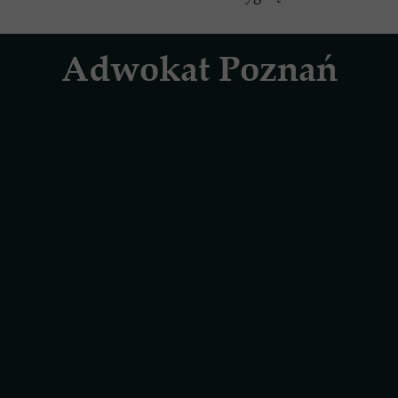
Adwokat Poznań