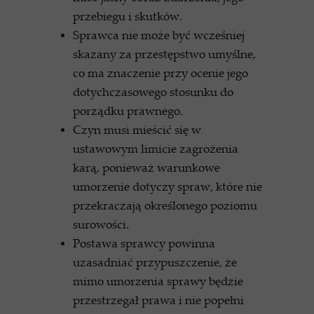
przebiegu i skutków.
Sprawca nie może być wcześniej
skazany za przestępstwo umyślne,
co ma znaczenie przy ocenie jego
dotychczasowego stosunku do
porządku prawnego.
Czyn musi mieścić się w
ustawowym limicie zagrożenia
karą, ponieważ warunkowe
umorzenie dotyczy spraw, które nie
przekraczają określonego poziomu
surowości.
Postawa sprawcy powinna
uzasadniać przypuszczenie, że
mimo umorzenia sprawy będzie
przestrzegał prawa i nie popełni