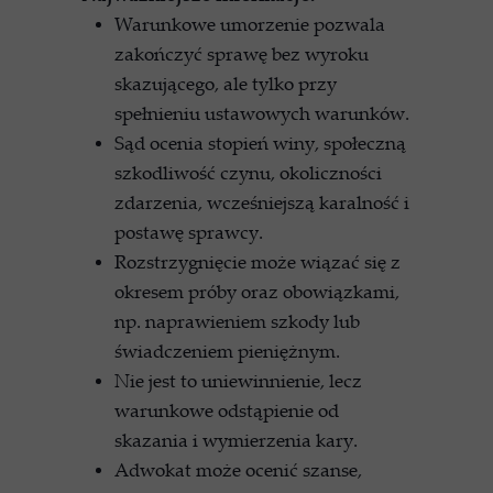
Warunkowe umorzenie pozwala
zakończyć sprawę bez wyroku
skazującego, ale tylko przy
spełnieniu ustawowych warunków.
Sąd ocenia stopień winy, społeczną
szkodliwość czynu, okoliczności
zdarzenia, wcześniejszą karalność i
postawę sprawcy.
Rozstrzygnięcie może wiązać się z
okresem próby oraz obowiązkami,
np. naprawieniem szkody lub
świadczeniem pieniężnym.
Nie jest to uniewinnienie, lecz
warunkowe odstąpienie od
skazania i wymierzenia kary.
Adwokat może ocenić szanse,