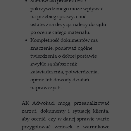
Stanowisko prokuratora i
pokrzywdzonego może wpływać
na przebieg sprawy, choć
ostateczna decyzja należy do sądu
po ocenie całego materiału.
Kompletność dokumentów ma
znaczenie, ponieważ ogólne
twierdzenia o dobrej postawie
zwykle są słabsze niż
zaświadczenia, potwierdzenia,
opinie lub dowody działań
naprawczych.
AK Adwokaci mogą przeanalizować
zarzut, dokumenty i sytuację klienta,
aby ocenić, czy w danej sprawie warto
przygotować wniosek o warunkowe