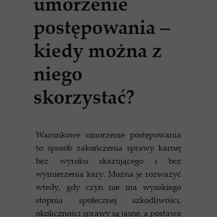
umorzenie
postępowania –
kiedy można z
niego
skorzystać?
Warunkowe umorzenie postępowania
to sposób zakończenia sprawy karnej
bez wyroku skazującego i bez
wymierzenia kary. Można je rozważyć
wtedy, gdy czyn nie ma wysokiego
stopnia społecznej szkodliwości,
okoliczności sprawy są jasne, a postawa