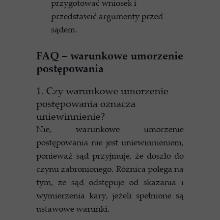
przygotować wniosek i
przedstawić argumenty przed
sądem.
FAQ – warunkowe umorzenie
postępowania
1. Czy warunkowe umorzenie
postępowania oznacza
uniewinnienie?
Nie, warunkowe umorzenie
postępowania nie jest uniewinnieniem,
ponieważ sąd przyjmuje, że doszło do
czynu zabronionego. Różnica polega na
tym, że sąd odstępuje od skazania i
wymierzenia kary, jeżeli spełnione są
ustawowe warunki.