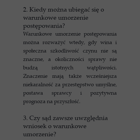
2. Kiedy można ubiegać się o
warunkowe umorzenie
postępowania?
Warunkowe umorzenie postępowania
można rozważyć wtedy, gdy wina i
społeczna szkodliwość czynu nie są
znaczne, a okoliczności sprawy nie
budzą istotnych wątpliwości.
Znaczenie mają także wcześniejsza
niekaralność za przestępstwo umyślne,
postawa sprawcy i pozytywna
prognoza na przyszłość.
3. Czy sąd zawsze uwzględnia
wniosek o warunkowe
umorzenie?