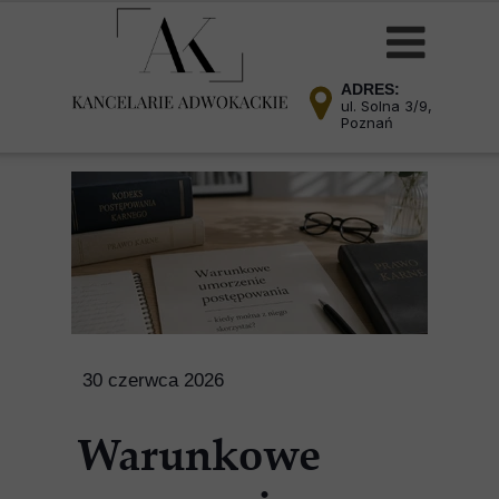
ADRES:
ul. Solna 3/9,
Poznań
30 czerwca 2026
Warunkowe