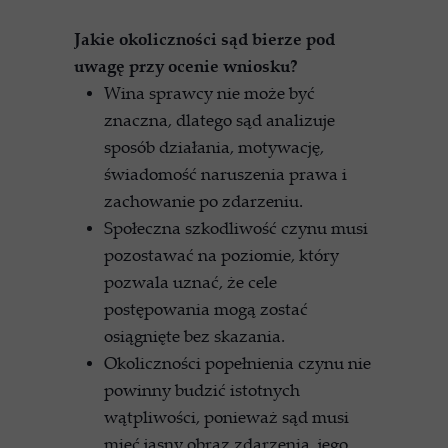
Jakie okoliczności sąd bierze pod
uwagę przy ocenie wniosku?
Wina sprawcy nie może być
znaczna, dlatego sąd analizuje
sposób działania, motywację,
świadomość naruszenia prawa i
zachowanie po zdarzeniu.
Społeczna szkodliwość czynu musi
pozostawać na poziomie, który
pozwala uznać, że cele
postępowania mogą zostać
osiągnięte bez skazania.
Okoliczności popełnienia czynu nie
powinny budzić istotnych
wątpliwości, ponieważ sąd musi
mieć jasny obraz zdarzenia, jego