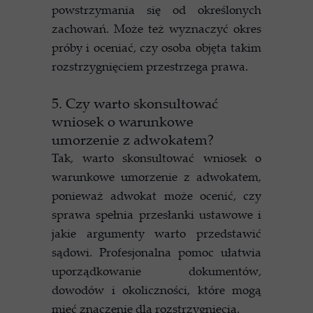
powstrzymania się od określonych
zachowań. Może też wyznaczyć okres
próby i oceniać, czy osoba objęta takim
rozstrzygnięciem przestrzega prawa.
5. Czy warto skonsultować
wniosek o warunkowe
umorzenie z adwokatem?
Tak, warto skonsultować wniosek o
warunkowe umorzenie z adwokatem,
ponieważ adwokat może ocenić, czy
sprawa spełnia przesłanki ustawowe i
jakie argumenty warto przedstawić
sądowi. Profesjonalna pomoc ułatwia
uporządkowanie dokumentów,
dowodów i okoliczności, które mogą
mieć znaczenie dla rozstrzygnięcia.