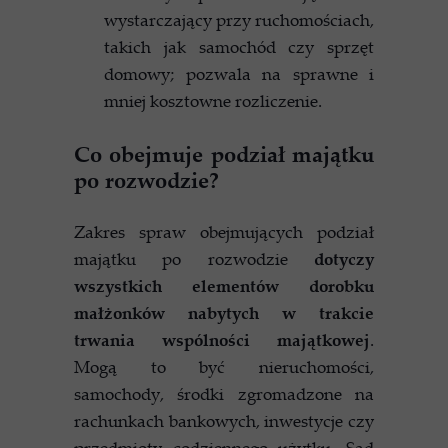
wystarczający przy ruchomościach,
takich jak samochód czy sprzęt
domowy; pozwala na sprawne i
mniej kosztowne rozliczenie.
Co obejmuje podział majątku
po rozwodzie?
Zakres spraw obejmujących podział
majątku po rozwodzie
dotyczy
wszystkich elementów dorobku
małżonków nabytych w trakcie
trwania wspólności majątkowej
.
Mogą to być nieruchomości,
samochody, środki zgromadzone na
rachunkach bankowych, inwestycje czy
przedmioty codziennego użytku. Sąd