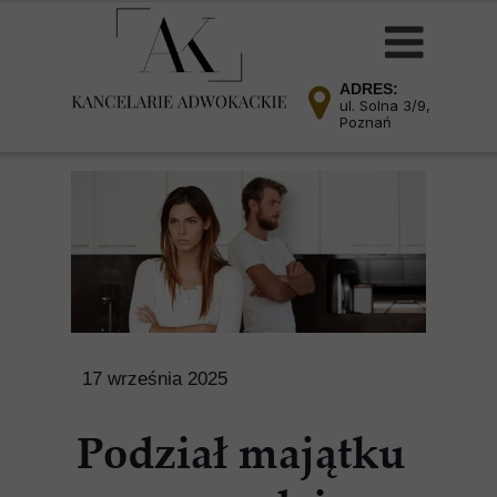
ADRES:
ul. Solna 3/9,
Poznań
17 września 2025
Podział majątku