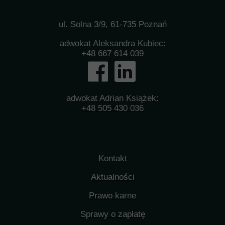
ul. Solna 3/9, 61-735 Poznań
adwokat Aleksandra Kubiec:
+48 667 614 039
adwokat Adrian Książek:
+48 505 430 036
Kontakt
Aktualności
Prawo karne
Sprawy o zapłatę