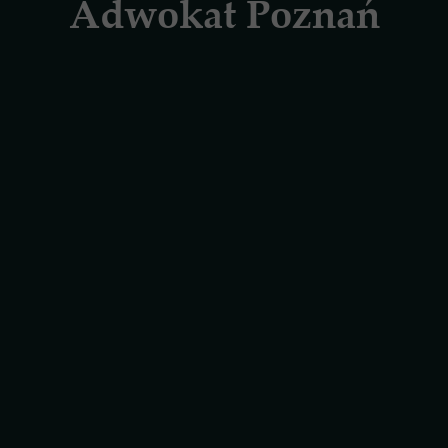
Adwokat Poznań