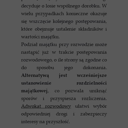
decyduje o losie wspólnego dorobku. W
wielu przypadkach konieczne okazuje
się wszczęcie kolejnego postępowania,
które obejmuje ustalenie składników i
wartości majątku.
Podział majątku przy rozwodzie może
nastąpić już w trakcie postępowania
rozwodowego, o ile strony są zgodne co
do sposobu jego dokonania.
Alternatywą jest wcześniejsze
ustanowienie rozdzielności
majątkowej
, co pozwala uniknąć
sporów i przyspiesza rozliczenia.
Adwokat rozwodowy
ułatwi wybór
odpowiedniej drogi i zabezpieczy
interesy na przyszłość.