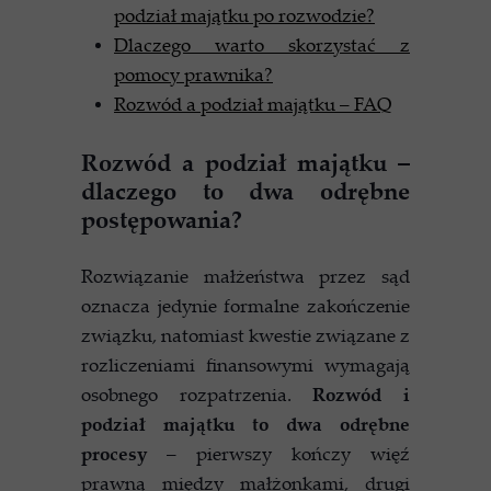
podział majątku po rozwodzie?
Dlaczego warto skorzystać z
pomocy prawnika?
Rozwód a podział majątku – FAQ
Rozwód a podział majątku –
dlaczego to dwa odrębne
postępowania?
Rozwiązanie małżeństwa przez sąd
oznacza jedynie formalne zakończenie
związku, natomiast kwestie związane z
rozliczeniami finansowymi wymagają
osobnego rozpatrzenia.
Rozwód i
podział majątku to dwa odrębne
procesy
– pierwszy kończy więź
prawną między małżonkami, drugi