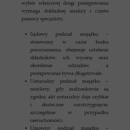
wybór właściwej drogi postępowania
wymaga dokładnej analizy i często
pomocy specjalisty.
Sądowy podział majątku –
stosowany w razie braku
porozumienia, obejmuje ustalenie
składników, ich wycenę oraz
określenie udziałów, a
postępowanie bywa długotrwałe.
Notarialny podział majątku –
możliwy, gdy małżonkowie są
zgodni; akt notarialny daje szybkie
i skuteczne rozstrzygnięcie,
szczególnie w przypadku
nieruchomości.
Umowny podział majątku –