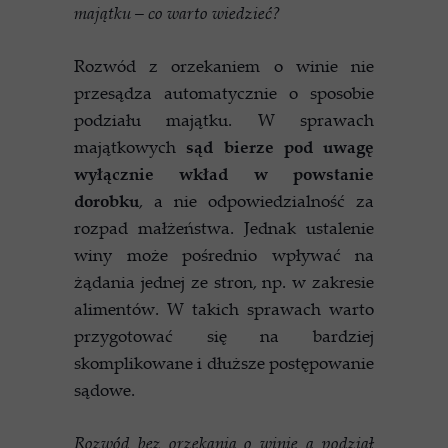
majątku – co warto wiedzieć?
Rozwód z orzekaniem o winie nie
przesądza automatycznie o sposobie
podziału majątku. W sprawach
majątkowych
sąd bierze pod uwagę
wyłącznie wkład w powstanie
dorobku
, a nie odpowiedzialność za
rozpad małżeństwa. Jednak ustalenie
winy może pośrednio wpływać na
żądania jednej ze stron, np. w zakresie
alimentów. W takich sprawach warto
przygotować się na bardziej
skomplikowane i dłuższe postępowanie
sądowe.
Rozwód bez orzekania o winie a podział