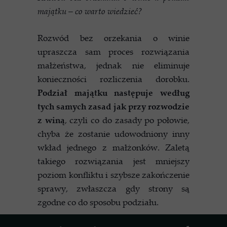
majątku – co warto wiedzieć?
Rozwód bez orzekania o winie
upraszcza sam proces rozwiązania
małżeństwa, jednak nie eliminuje
konieczności rozliczenia dorobku.
Podział majątku następuje według
tych samych zasad jak przy rozwodzie
z winą
, czyli co do zasady po połowie,
chyba że zostanie udowodniony inny
wkład jednego z małżonków. Zaletą
takiego rozwiązania jest mniejszy
poziom konfliktu i szybsze zakończenie
sprawy, zwłaszcza gdy strony są
zgodne co do sposobu podziału.