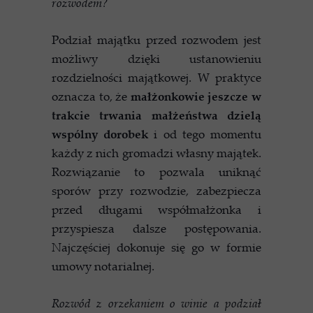
rozwodem?
Podział majątku przed rozwodem jest
możliwy dzięki ustanowieniu
rozdzielności majątkowej. W praktyce
oznacza to, że
małżonkowie jeszcze w
trakcie trwania małżeństwa dzielą
wspólny dorobek
i od tego momentu
każdy z nich gromadzi własny majątek.
Rozwiązanie to pozwala uniknąć
sporów przy rozwodzie, zabezpiecza
przed długami współmałżonka i
przyspiesza dalsze postępowania.
Najczęściej dokonuje się go w formie
umowy notarialnej.
Rozwód z orzekaniem o winie a podział