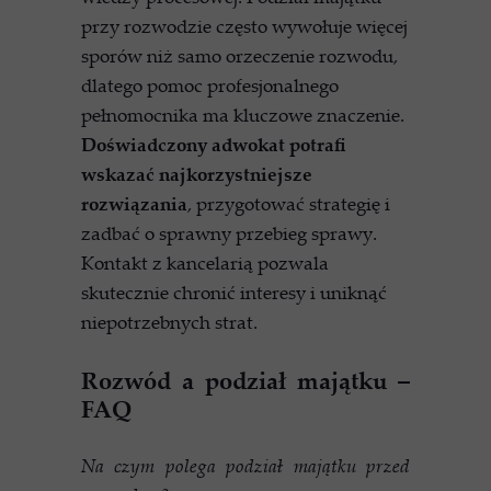
przy rozwodzie często wywołuje więcej
sporów niż samo orzeczenie rozwodu,
dlatego pomoc profesjonalnego
pełnomocnika ma kluczowe znaczenie.
Doświadczony adwokat potrafi
wskazać najkorzystniejsze
rozwiązania
, przygotować strategię i
zadbać o sprawny przebieg sprawy.
Kontakt z kancelarią pozwala
skutecznie chronić interesy i uniknąć
niepotrzebnych strat.
Rozwód a podział majątku –
FAQ
Na czym polega podział majątku przed