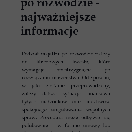
po rozwodzie -
najważniejsze
informacje
Podział majątku po rozwodzie należy
do kluczowych kwestii, które
wymagają rozstrzygnięcia po
rozwiązaniu małżeństwa. Od sposobu,
w jaki zostanie przeprowadzony,
zależy dalsza sytuacja finansowa
byłych małżonków oraz możliwość
spokojnego uregulowania wspólnych
spraw. Procedura może odbywać się
polubownie – w formie umowy lub