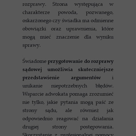
rozprawy. Strona występująca w
charakterze powoda, pozwanego,
oskarżonego czy świadka ma odmienne
obowiązki oraz uprawnienia, które
mogą mieć znaczenie dla wyniku
sprawy.
Świadome
przygotowanie do rozprawy
sądowej umożliwia skuteczniejsze
przedstawienie argumentów
i
unikanie niepotrzebnych błędów.
Wsparcie adwokata pomaga zrozumieć
nie tylko, jakie pytania mogą paść ze
strony sądu, ale również jak
odpowiednio reagować na działania
drugiej strony postępowania.
Skorzystanie z profesjonalnej pomocy