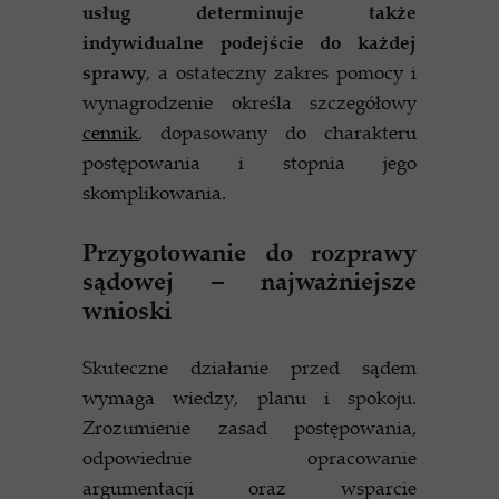
usług determinuje także
indywidualne podejście do każdej
sprawy
, a ostateczny zakres pomocy i
wynagrodzenie określa szczegółowy
cennik
, dopasowany do charakteru
postępowania i stopnia jego
skomplikowania.
Przygotowanie do rozprawy
sądowej – najważniejsze
wnioski
Skuteczne działanie przed sądem
wymaga wiedzy, planu i spokoju.
Zrozumienie zasad postępowania,
odpowiednie opracowanie
argumentacji oraz wsparcie