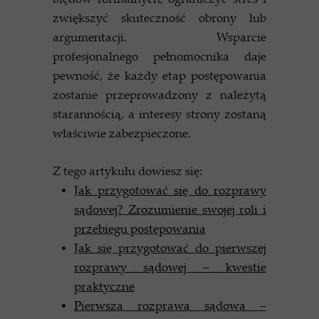
zwiększyć skuteczność obrony lub
argumentacji. Wsparcie
profesjonalnego pełnomocnika daje
pewność, że każdy etap postępowania
zostanie przeprowadzony z należytą
starannością, a interesy strony zostaną
właściwie zabezpieczone.
Z tego artykułu dowiesz się:
Jak przygotować się do rozprawy
sądowej? Zrozumienie swojej roli i
przebiegu postępowania
Jak się przygotować do pierwszej
rozprawy sądowej – kwestie
praktyczne
Pierwsza rozprawa sądowa –