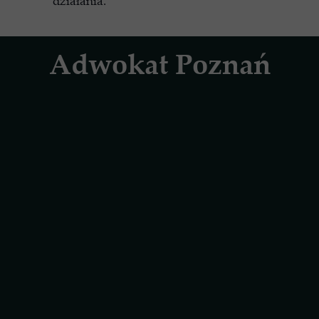
działania.
Adwokat Poznań