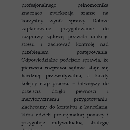
profesjonalnego pełnomocnika
znacząco zwiększają szanse na
korzystny wynik sprawy. Dobrze
zaplanowane przygotowanie do
rozprawy sądowej pozwala uniknąć
stresu i zachować kontrolę nad
przebiegiem postępowania.
Odpowiedzialne podejście sprawia, że
pierwsza rozprawa sądowa staje się
bardziej przewidywalna
, a każdy
kolejny etap procesu – łatwiejszy do
przejścia dzięki pewności i
merytorycznemu przygotowaniu.
Zachęcamy do kontaktu z kancelarią,
która udzieli profesjonalnej pomocy i
przygotuje indywidualną strategię