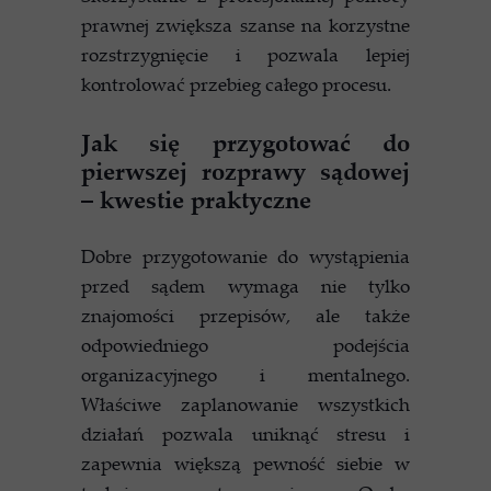
prawnej zwiększa szanse na korzystne
rozstrzygnięcie i pozwala lepiej
kontrolować przebieg całego procesu.
Jak się przygotować do
pierwszej rozprawy sądowej
– kwestie praktyczne
Dobre przygotowanie do wystąpienia
przed sądem wymaga nie tylko
znajomości przepisów, ale także
odpowiedniego podejścia
organizacyjnego i mentalnego.
Właściwe zaplanowanie wszystkich
działań pozwala uniknąć stresu i
zapewnia większą pewność siebie w