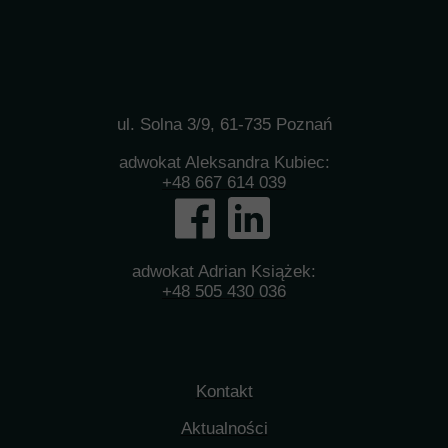
ul. Solna 3/9, 61-735 Poznań
adwokat Aleksandra Kubiec:
+48 667 614 039
adwokat Adrian Książek:
+48 505 430 036
Kontakt
Aktualności