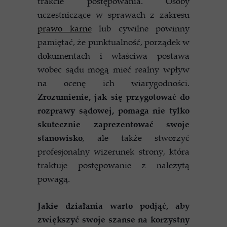
trakcie postępowania. Osoby
uczestniczące w sprawach z zakresu
prawo karne
lub cywilne powinny
pamiętać, że punktualność, porządek w
dokumentach i właściwa postawa
wobec sądu mogą mieć realny wpływ
na ocenę ich wiarygodności.
Zrozumienie, jak się przygotować do
rozprawy sądowej, pomaga nie tylko
skutecznie zaprezentować swoje
stanowisko
, ale także stworzyć
profesjonalny wizerunek strony, która
traktuje postępowanie z należytą
powagą.
Jakie działania warto podjąć, aby
zwiększyć swoje szanse na korzystny