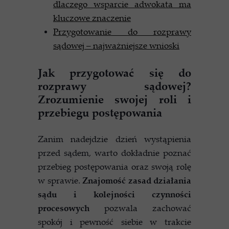
dlaczego wsparcie adwokata ma
kluczowe znaczenie
Przygotowanie do rozprawy
sądowej – najważniejsze wnioski
Jak przygotować się do
rozprawy sądowej?
Zrozumienie swojej roli i
przebiegu postępowania
Zanim nadejdzie dzień wystąpienia
przed sądem, warto dokładnie poznać
przebieg postępowania oraz swoją rolę
w sprawie.
Znajomość zasad działania
sądu i kolejności czynności
procesowych
pozwala zachować
spokój i pewność siebie w trakcie