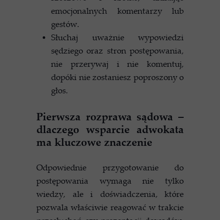
emocjonalnych komentarzy lub
gestów.
Słuchaj uważnie wypowiedzi
sędziego oraz stron postępowania,
nie przerywaj i nie komentuj,
dopóki nie zostaniesz poproszony o
głos.
Pierwsza rozprawa sądowa –
dlaczego wsparcie adwokata
ma kluczowe znaczenie
Odpowiednie przygotowanie do
postępowania wymaga nie tylko
wiedzy, ale i doświadczenia, które
pozwala właściwie reagować w trakcie