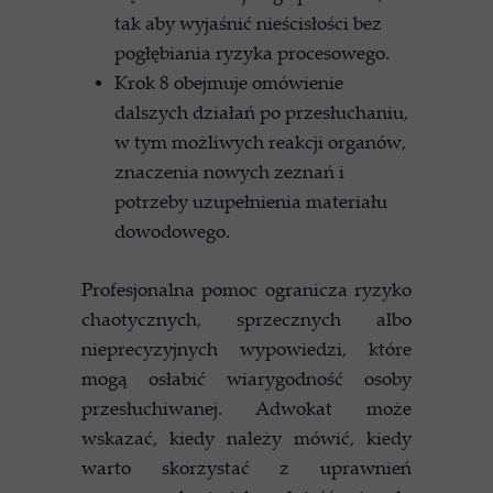
tak aby wyjaśnić nieścisłości bez
pogłębiania ryzyka procesowego.
Krok 8 obejmuje omówienie
dalszych działań po przesłuchaniu,
w tym możliwych reakcji organów,
znaczenia nowych zeznań i
potrzeby uzupełnienia materiału
dowodowego.
Profesjonalna pomoc ogranicza ryzyko
chaotycznych, sprzecznych albo
nieprecyzyjnych wypowiedzi, które
mogą osłabić wiarygodność osoby
przesłuchiwanej. Adwokat może
wskazać, kiedy należy mówić, kiedy
warto skorzystać z uprawnień