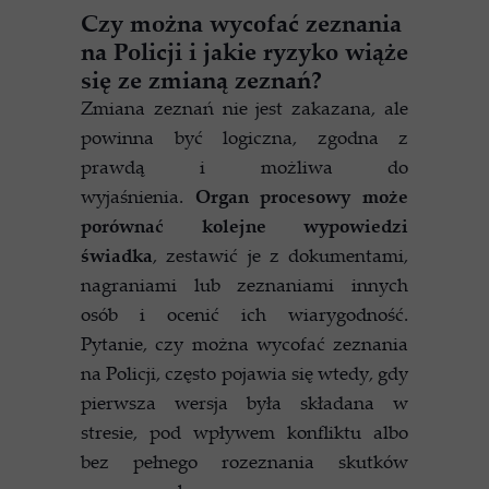
Czy można wycofać zeznania
na Policji i jakie ryzyko wiąże
się ze zmianą zeznań?
Zmiana zeznań nie jest zakazana, ale
powinna być logiczna, zgodna z
prawdą i możliwa do
wyjaśnienia.
Organ procesowy może
porównać kolejne wypowiedzi
świadka
, zestawić je z dokumentami,
nagraniami lub zeznaniami innych
osób i ocenić ich wiarygodność.
Pytanie, czy można wycofać zeznania
na Policji, często pojawia się wtedy, gdy
pierwsza wersja była składana w
stresie, pod wpływem konfliktu albo
bez pełnego rozeznania skutków