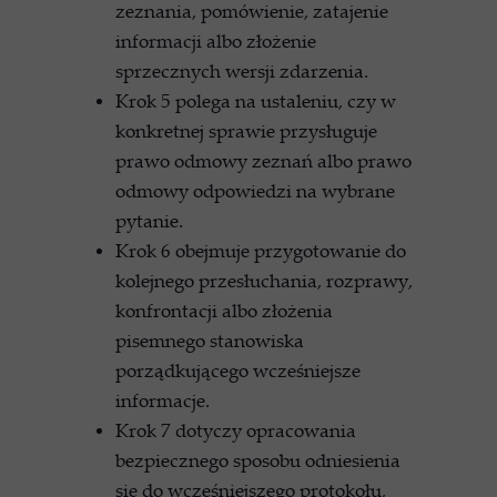
zeznania, pomówienie, zatajenie
informacji albo złożenie
sprzecznych wersji zdarzenia.
Krok 5 polega na ustaleniu, czy w
konkretnej sprawie przysługuje
prawo odmowy zeznań albo prawo
odmowy odpowiedzi na wybrane
pytanie.
Krok 6 obejmuje przygotowanie do
kolejnego przesłuchania, rozprawy,
konfrontacji albo złożenia
pisemnego stanowiska
porządkującego wcześniejsze
informacje.
Krok 7 dotyczy opracowania
bezpiecznego sposobu odniesienia
się do wcześniejszego protokołu,