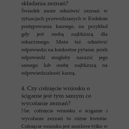
składania zeznań?
Świadek może odmówić zeznań w
sytuacjach przewidzianych w Kodeksie
postępowania karnego, na przykład
gdy jest osobą najbliższą dla
oskarżonego. Może też odmówić
odpowiedzi na konkretne pytanie, jeżeli
odpowiedź mogłaby narazić jego
samego lub osobę najbliższą na
odpowiedzialność karną.
4. Czy cofnięcie wniosku o
ściganie jest tym samym co
wycofanie zeznań?
Nie, cofnięcie wniosku o ściganie i
wycofanie zeznań to różne kwestie.
Cofnięcie wniosku jest możliwe tylko w