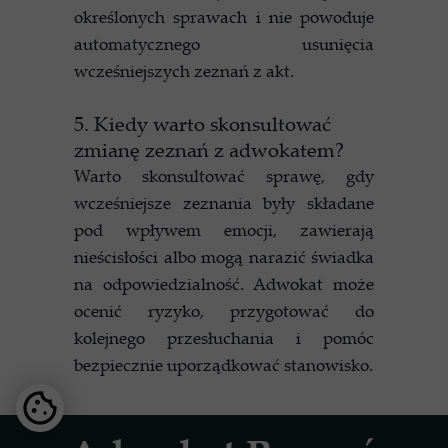
określonych sprawach i nie powoduje
automatycznego usunięcia
wcześniejszych zeznań z akt.
5. Kiedy warto skonsultować
zmianę zeznań z adwokatem?
Warto skonsultować sprawę, gdy
wcześniejsze zeznania były składane
pod wpływem emocji, zawierają
nieścisłości albo mogą narazić świadka
na odpowiedzialność. Adwokat może
ocenić ryzyko, przygotować do
kolejnego przesłuchania i pomóc
bezpiecznie uporządkować stanowisko.