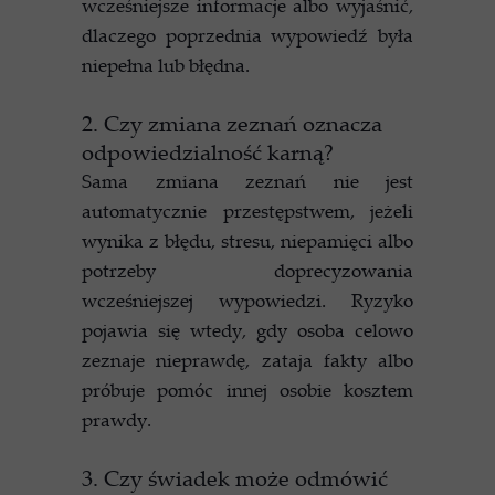
wcześniejsze informacje albo wyjaśnić,
dlaczego poprzednia wypowiedź była
niepełna lub błędna.
2. Czy zmiana zeznań oznacza
odpowiedzialność karną?
Sama zmiana zeznań nie jest
automatycznie przestępstwem, jeżeli
wynika z błędu, stresu, niepamięci albo
potrzeby doprecyzowania
wcześniejszej wypowiedzi. Ryzyko
pojawia się wtedy, gdy osoba celowo
zeznaje nieprawdę, zataja fakty albo
próbuje pomóc innej osobie kosztem
prawdy.
3. Czy świadek może odmówić