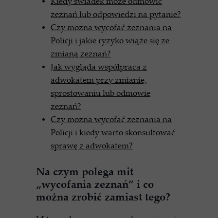
Kiedy świadek może odmówić
zeznań lub odpowiedzi na pytanie?
Czy można wycofać zeznania na
Policji i jakie ryzyko wiąże się ze
zmianą zeznań?
Jak wygląda współpraca z
adwokatem przy zmianie,
sprostowaniu lub odmowie
zeznań?
Czy można wycofać zeznania na
Policji i kiedy warto skonsultować
sprawę z adwokatem?
Na czym polega mit
„wycofania zeznań” i co
można zrobić zamiast tego?