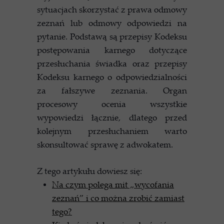
sytuacjach skorzystać z prawa odmowy
zeznań lub odmowy odpowiedzi na
pytanie. Podstawą są przepisy Kodeksu
postępowania karnego dotyczące
przesłuchania świadka oraz przepisy
Kodeksu karnego o odpowiedzialności
za fałszywe zeznania. Organ
procesowy ocenia wszystkie
wypowiedzi łącznie, dlatego przed
kolejnym przesłuchaniem warto
skonsultować sprawę z adwokatem.
Z tego artykułu dowiesz się:
Na czym polega mit „wycofania
zeznań” i co można zrobić zamiast
tego?