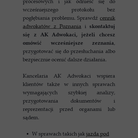
procesowych i jak odnieść się do
wcześniejszego protokołu bez
pogłębiania problemu. Sprawdź
cennik
adwokatów z Poznania
i
skontaktuj
się z AK Adwokaci, jeżeli chcesz
omówić wcześniejsze zeznania
,
przygotować się do przesłuchania albo
bezpiecznie ocenić dalsze działania.
Kancelaria AK Adwokaci wspiera
klientów także w innych sprawach
wymagających szybkiej analizy,
przygotowania dokumentów i
reprezentacji przed organami lub
sądem.
W sprawach takich jak
jazda pod