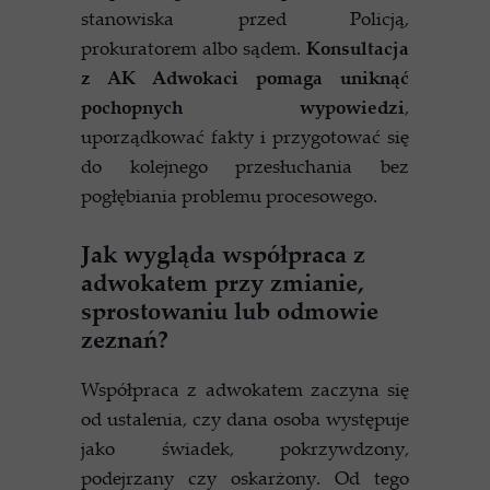
stanowiska przed Policją,
prokuratorem albo sądem.
Konsultacja
z AK Adwokaci pomaga uniknąć
pochopnych wypowiedzi
,
uporządkować fakty i przygotować się
do kolejnego przesłuchania bez
pogłębiania problemu procesowego.
Jak wygląda współpraca z
adwokatem przy zmianie,
sprostowaniu lub odmowie
zeznań?
Współpraca z adwokatem zaczyna się
od ustalenia, czy dana osoba występuje
jako świadek, pokrzywdzony,
podejrzany czy oskarżony. Od tego