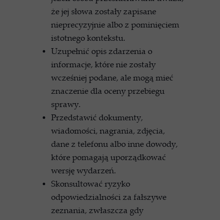
że jej słowa zostały zapisane
nieprecyzyjnie albo z pominięciem
istotnego kontekstu.
Uzupełnić opis zdarzenia o
informacje, które nie zostały
wcześniej podane, ale mogą mieć
znaczenie dla oceny przebiegu
sprawy.
Przedstawić dokumenty,
wiadomości, nagrania, zdjęcia,
dane z telefonu albo inne dowody,
które pomagają uporządkować
wersję wydarzeń.
Skonsultować ryzyko
odpowiedzialności za fałszywe
zeznania, zwłaszcza gdy