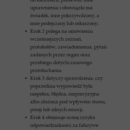
uprawnienia i obowiązki ma
świadek, inne pokrzywdzony, a
inne podejrzany lub oskarżony.
Krok 2 polega na omówieniu
wcześniejszych zeznań,
protokołów, zawiadomienia, pytań
zadanych przez organ oraz
przebiegu dotychczasowego
przesłuchania.
Krok 3 dotyczy sprawdzenia, czy
poprzednia wypowiedź była
niepełna, błędna, nieprecyzyjna
albo złożona pod wpływem stresu,
presji lub silnych emocji.
Krok 4 obejmuje ocenę ryzyka
odpowiedzialności za fałszywe