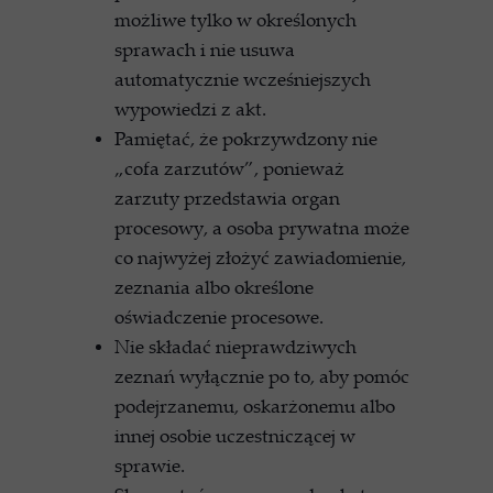
możliwe tylko w określonych
sprawach i nie usuwa
automatycznie wcześniejszych
wypowiedzi z akt.
Pamiętać, że pokrzywdzony nie
„cofa zarzutów”, ponieważ
zarzuty przedstawia organ
procesowy, a osoba prywatna może
co najwyżej złożyć zawiadomienie,
zeznania albo określone
oświadczenie procesowe.
Nie składać nieprawdziwych
zeznań wyłącznie po to, aby pomóc
podejrzanemu, oskarżonemu albo
innej osobie uczestniczącej w
sprawie.