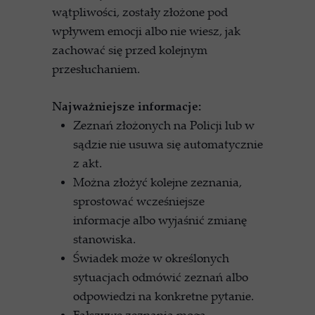
wątpliwości, zostały złożone pod
wpływem emocji albo nie wiesz, jak
zachować się przed kolejnym
przesłuchaniem.
Najważniejsze informacje:
Zeznań złożonych na Policji lub w
sądzie nie usuwa się automatycznie
z akt.
Można złożyć kolejne zeznania,
sprostować wcześniejsze
informacje albo wyjaśnić zmianę
stanowiska.
Świadek może w określonych
sytuacjach odmówić zeznań albo
odpowiedzi na konkretne pytanie.
Fałszywe zeznania mogą