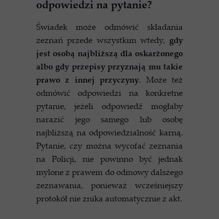
odpowiedzi na pytanie?
Świadek może odmówić składania
zeznań przede wszystkim wtedy,
gdy
jest osobą najbliższą dla oskarżonego
albo gdy przepisy przyznają mu takie
prawo z innej przyczyny
. Może też
odmówić odpowiedzi na konkretne
pytanie, jeżeli odpowiedź mogłaby
narazić jego samego lub osobę
najbliższą na odpowiedzialność karną.
Pytanie, czy można wycofać zeznania
na Policji, nie powinno być jednak
mylone z prawem do odmowy dalszego
zeznawania, ponieważ wcześniejszy
protokół nie znika automatycznie z akt.