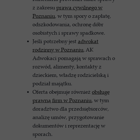
z zakresu
prawa cywilnego w
Poznaniu
, w tym spory o zapłatę,
odszkodowania, ochronę dóbr
osobistych i sprawy spadkowe.
Jeśli potrzebny jest
adwokat
rodzinny w Poznaniu
, AK
Adwokaci pomagają w sprawach o
rozwód, alimenty, kontakty z
dzieckiem, władzę rodzicielską i
podział majątku.
Oferta obejmuje również
obsługę
prawną firm w Poznaniu
, w tym
doradztwo dla przedsiębiorców,
analizę umów, przygotowanie
dokumentów i reprezentację w
sporach.