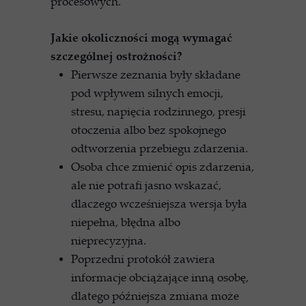
procesowych.
Jakie okoliczności mogą wymagać
szczególnej ostrożności?
Pierwsze zeznania były składane
pod wpływem silnych emocji,
stresu, napięcia rodzinnego, presji
otoczenia albo bez spokojnego
odtworzenia przebiegu zdarzenia.
Osoba chce zmienić opis zdarzenia,
ale nie potrafi jasno wskazać,
dlaczego wcześniejsza wersja była
niepełna, błędna albo
nieprecyzyjna.
Poprzedni protokół zawiera
informacje obciążające inną osobę,
dlatego późniejsza zmiana może