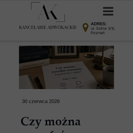
ADRES:
ul. Solna 3/9,
Poznań
30 czerwca 2026
Czy można