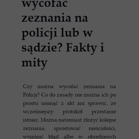
wycofać
zeznania na
policji lub w
sądzie? Fakty i
mity
Czy można wycofać zeznania na
Policji? Co do zasady nie można ich po
prostu usunąć z akt ani sprawić, że
wcześniejszy protokół przestanie
istnieć. Można natomiast złożyć kolejne
zeznania, sprostować nieścisłości,
wyjaśnić błąd albo w określonych