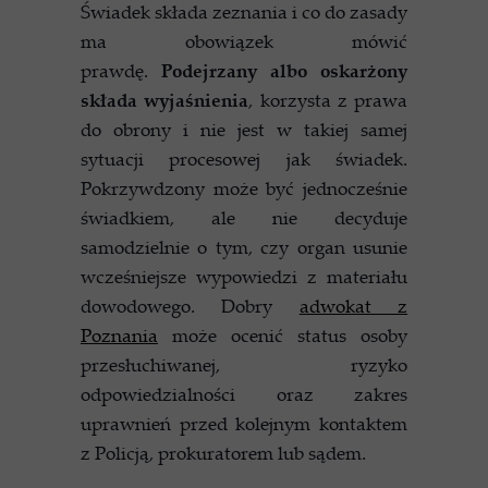
Świadek składa zeznania i co do zasady
ma obowiązek mówić
prawdę.
Podejrzany albo oskarżony
składa wyjaśnienia
, korzysta z prawa
do obrony i nie jest w takiej samej
sytuacji procesowej jak świadek.
Pokrzywdzony może być jednocześnie
świadkiem, ale nie decyduje
samodzielnie o tym, czy organ usunie
wcześniejsze wypowiedzi z materiału
dowodowego. Dobry
adwokat z
Poznania
może ocenić status osoby
przesłuchiwanej, ryzyko
odpowiedzialności oraz zakres
uprawnień przed kolejnym kontaktem
z Policją, prokuratorem lub sądem.