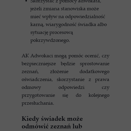
Skorzystać z pomocy adwokata,
jeżeli zmiana stanowiska może
mieć wpływ na odpowiedzialność
karną, wiarygodność świadka albo
sytuację procesową
pokrzywdzonego.
AK Adwokaci mogą pomóc ocenić, czy
bezpieczniejsze będzie sprostowanie
zeznań, złożenie dodatkowego
oświadczenia, skorzystanie z prawa
odmowy odpowiedzi czy
przygotowanie się do kolejnego
przesłuchania.
Kiedy świadek może
odmówić zeznań lub