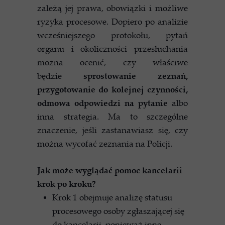
zależą jej prawa, obowiązki i możliwe
ryzyka procesowe. Dopiero po analizie
wcześniejszego protokołu, pytań
organu i okoliczności przesłuchania
można ocenić, czy właściwe
będzie
sprostowanie zeznań,
przygotowanie do kolejnej czynności,
odmowa odpowiedzi na pytanie
albo
inna strategia. Ma to szczególne
znaczenie, jeśli zastanawiasz się, czy
można wycofać zeznania na Policji.
Jak może wyglądać pomoc kancelarii
krok po kroku?
Krok 1 obejmuje analizę statusu
procesowego osoby zgłaszającej się
do kancelarii, ponieważ inne