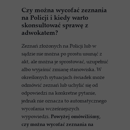
Czy można wycofać zeznania
na Policji i kiedy warto
skonsultować sprawę z
adwokatem?
Zeznań złożonych na Policji lub w
sądzie nie można po prostu usunąć z
akt, ale można je sprostować, uzupełnić
albo wyjaśnić zmianę stanowiska. W
określonych sytuacjach świadek może
odmówić zeznań lub uchylić się od
odpowiedzi na konkretne pytanie,
jednak nie oznacza to automatycznego
wycofania wcześniejszych
wypowiedzi.
Powyżej omówiliśmy,
czy można wycofać zeznania na