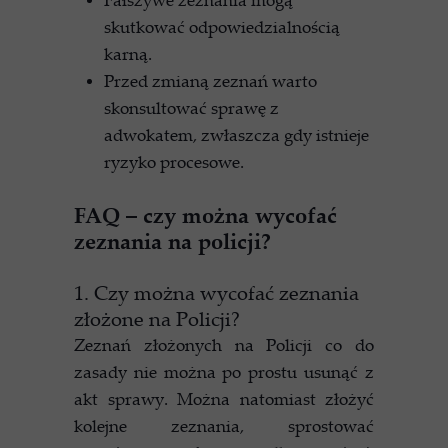
skutkować odpowiedzialnością
karną.
Przed zmianą zeznań warto
skonsultować sprawę z
adwokatem, zwłaszcza gdy istnieje
ryzyko procesowe.
FAQ – czy można wycofać
zeznania na policji?
1. Czy można wycofać zeznania
złożone na Policji?
Zeznań złożonych na Policji co do
zasady nie można po prostu usunąć z
akt sprawy. Można natomiast złożyć
kolejne zeznania, sprostować