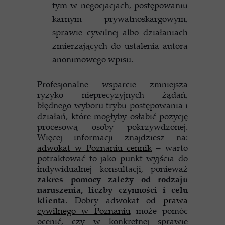
tym w negocjacjach, postępowaniu
karnym prywatnoskargowym,
sprawie cywilnej albo działaniach
zmierzających do ustalenia autora
anonimowego wpisu.
Profesjonalne wsparcie zmniejsza
ryzyko nieprecyzyjnych żądań,
błędnego wyboru trybu postępowania i
działań, które mogłyby osłabić pozycję
procesową osoby pokrzywdzonej.
Więcej informacji znajdziesz na:
adwokat w Poznaniu cennik
– warto
potraktować to jako punkt wyjścia do
indywidualnej konsultacji, ponieważ
zakres pomocy zależy od rodzaju
naruszenia, liczby czynności i celu
klienta
. Dobry adwokat od
prawa
cywilnego w Poznaniu
może pomóc
ocenić, czy w konkretnej sprawie