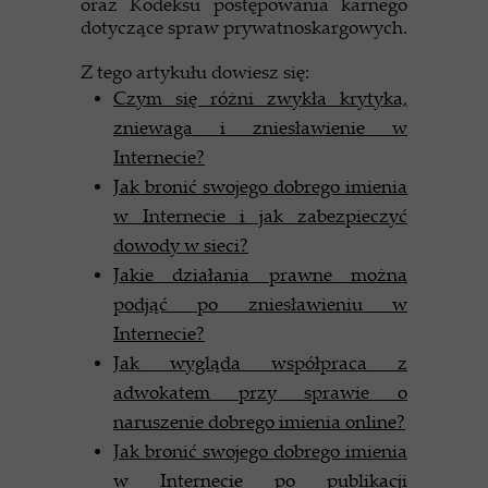
oraz Kodeksu postępowania karnego
dotyczące spraw prywatnoskargowych.
Z tego artykułu dowiesz się:
Czym się różni zwykła krytyka,
zniewaga i zniesławienie w
Internecie?
Jak bronić swojego dobrego imienia
w Internecie i jak zabezpieczyć
dowody w sieci?
Jakie działania prawne można
podjąć po zniesławieniu w
Internecie?
Jak wygląda współpraca z
adwokatem przy sprawie o
naruszenie dobrego imienia online?
Jak bronić swojego dobrego imienia
w Internecie po publikacji