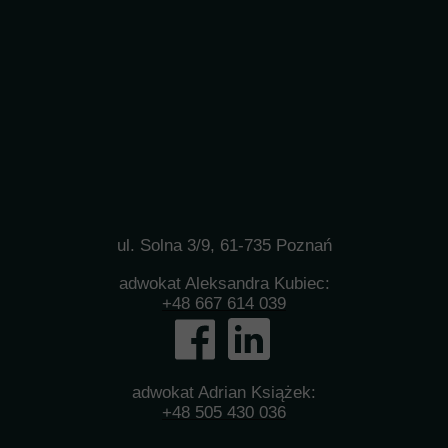
ul. Solna 3/9, 61-735 Poznań
adwokat Aleksandra Kubiec:
+48 667 614 039
adwokat Adrian Książek:
+48 505 430 036