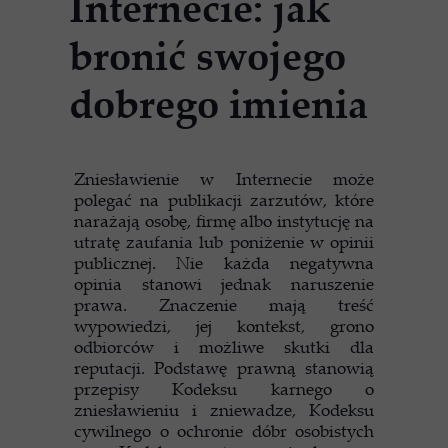
Internecie: jak
bronić swojego
dobrego imienia
Zniesławienie w Internecie może
polegać na publikacji zarzutów, które
narażają osobę, firmę albo instytucję na
utratę zaufania lub poniżenie w opinii
publicznej. Nie każda negatywna
opinia stanowi jednak naruszenie
prawa. Znaczenie mają treść
wypowiedzi, jej kontekst, grono
odbiorców i możliwe skutki dla
reputacji. Podstawę prawną stanowią
przepisy Kodeksu karnego o
zniesławieniu i zniewadze, Kodeksu
cywilnego o ochronie dóbr osobistych