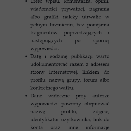
Treść wpisu, komentarza, opinii,
wiadomości prywatnej, nagrania
albo grafiki należy utrwalić w
pełnym brzmieniu, bez pomijania
fragmentów poprzedzających i
następujących po spornej
wypowiedzi.
Datę i godzinę publikacji warto
udokumentować razem z adresem
strony internetowej, linkiem do
profilu, nazwą grupy, forum albo
konkretnego wątku.
Dane widoczne przy autorze
wypowiedzi powinny obejmować
nazwę profilu, zdjęcie,
identyfikator użytkownika, link do
konta oraz inne informacje