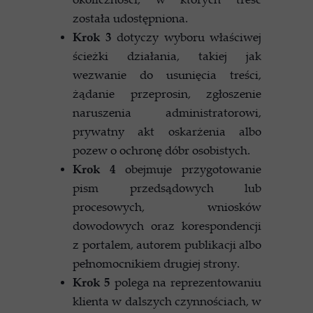
została udostępniona.
Krok 3
dotyczy wyboru właściwej
ścieżki działania, takiej jak
wezwanie do usunięcia treści,
żądanie przeprosin, zgłoszenie
naruszenia administratorowi,
prywatny akt oskarżenia albo
pozew o ochronę dóbr osobistych.
Krok 4
obejmuje przygotowanie
pism przedsądowych lub
procesowych, wniosków
dowodowych oraz korespondencji
z portalem, autorem publikacji albo
pełnomocnikiem drugiej strony.
Krok 5
polega na reprezentowaniu
klienta w dalszych czynnościach, w