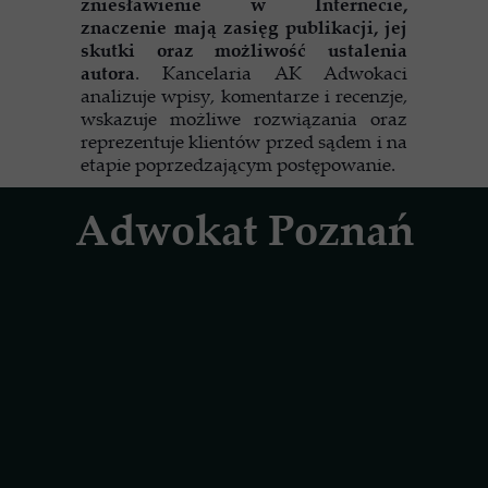
zniesławienie w Internecie,
znaczenie mają zasięg publikacji, jej
skutki oraz możliwość ustalenia
autora
. Kancelaria AK Adwokaci
analizuje wpisy, komentarze i recenzje,
wskazuje możliwe rozwiązania oraz
reprezentuje klientów przed sądem i na
etapie poprzedzającym postępowanie.
Adwokat Poznań