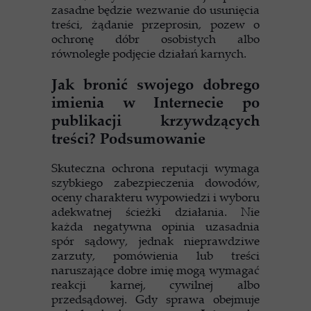
zasadne będzie wezwanie do usunięcia
treści, żądanie przeprosin, pozew o
ochronę dóbr osobistych albo
równoległe podjęcie działań karnych.
Jak bronić swojego dobrego
imienia w Internecie po
publikacji krzywdzących
treści? Podsumowanie
Skuteczna ochrona reputacji wymaga
szybkiego zabezpieczenia dowodów,
oceny charakteru wypowiedzi i wyboru
adekwatnej ścieżki działania. Nie
każda negatywna opinia uzasadnia
spór sądowy, jednak nieprawdziwe
zarzuty, pomówienia lub treści
naruszające dobre imię mogą wymagać
reakcji karnej, cywilnej albo
przedsądowej. Gdy sprawa obejmuje