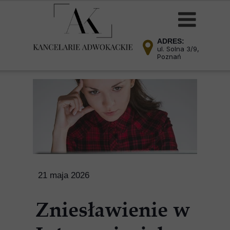
ADRES:
ul. Solna 3/9,
Poznań
21 maja 2026
Zniesławienie w