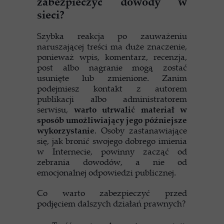
zabezpieczyć dowody w
sieci?
Szybka reakcja po zauważeniu
naruszającej treści ma duże znaczenie,
ponieważ wpis, komentarz, recenzja,
post albo nagranie mogą zostać
usunięte lub zmienione. Zanim
podejmiesz kontakt z autorem
publikacji albo administratorem
serwisu,
warto utrwalić materiał w
sposób umożliwiający jego późniejsze
wykorzystanie
. Osoby zastanawiające
się, jak bronić swojego dobrego imienia
w Internecie, powinny zacząć od
zebrania dowodów, a nie od
emocjonalnej odpowiedzi publicznej.
Co warto zabezpieczyć przed
podjęciem dalszych działań prawnych?