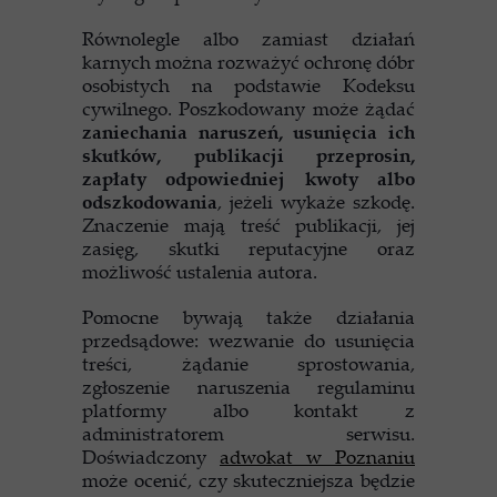
Równolegle albo zamiast działań
karnych można rozważyć ochronę dóbr
osobistych na podstawie Kodeksu
cywilnego. Poszkodowany może żądać
zaniechania naruszeń, usunięcia ich
skutków, publikacji przeprosin,
zapłaty odpowiedniej kwoty albo
odszkodowania
, jeżeli wykaże szkodę.
Znaczenie mają treść publikacji, jej
zasięg, skutki reputacyjne oraz
możliwość ustalenia autora.
Pomocne bywają także działania
przedsądowe: wezwanie do usunięcia
treści, żądanie sprostowania,
zgłoszenie naruszenia regulaminu
platformy albo kontakt z
administratorem serwisu.
Doświadczony
adwokat w Poznaniu
może ocenić, czy skuteczniejsza będzie