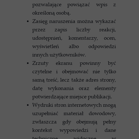
pozwalające powiązać wpis z
określoną osobą.
Zasięg naruszenia można wykazać
przez zapis liczby reakcji,
udostępnień, komentarzy, ocen,
wyświetleń albo odpowiedzi
innych użytkowników.
Zrzuty ekranu powinny być
czytelne i obejmować nie tylko
samą treść, lecz także adres strony,
datę wykonania oraz elementy
potwierdzające miejsce publikacji.
Wydruki stron internetowych mogą
uzupełniać materiał dowodowy,
zwłaszcza gdy obejmują pełny
kontekst wypowiedzi i dane
techniczne widoczne w