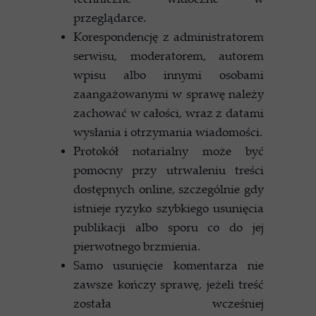
przeglądarce.
Korespondencję z administratorem
serwisu, moderatorem, autorem
wpisu albo innymi osobami
zaangażowanymi w sprawę należy
zachować w całości, wraz z datami
wysłania i otrzymania wiadomości.
Protokół notarialny może być
pomocny przy utrwaleniu treści
dostępnych online, szczególnie gdy
istnieje ryzyko szybkiego usunięcia
publikacji albo sporu co do jej
pierwotnego brzmienia.
Samo usunięcie komentarza nie
zawsze kończy sprawę, jeżeli treść
została wcześniej