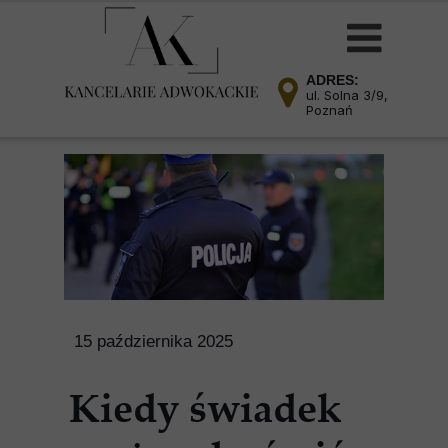
ADRES:
ul. Solna 3/9,
Poznań
15 października 2025
Kiedy świadek