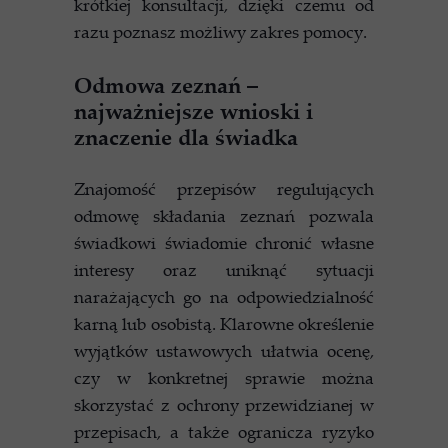
krótkiej konsultacji, dzięki czemu od
razu poznasz możliwy zakres pomocy.
Odmowa zeznań –
najważniejsze wnioski i
znaczenie dla świadka
Znajomość przepisów regulujących
odmowę składania zeznań pozwala
świadkowi świadomie chronić własne
interesy oraz uniknąć sytuacji
narażających go na odpowiedzialność
karną lub osobistą. Klarowne określenie
wyjątków ustawowych ułatwia ocenę,
czy w konkretnej sprawie można
skorzystać z ochrony przewidzianej w
przepisach, a także ogranicza ryzyko