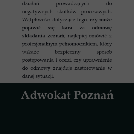
działań prowadzących do
negatywnych skutków procesowych.
Wątpliwości dotyczące tego,
czy może
pojawić się kara za odmowę
składania zeznań
, najlepiej omówić z
profesjonalnym pełnomocnikiem, który
wskaże bezpieczny sposób
postępowania i oceni, czy uprawnienie
do odmowy znajduje zastosowanie w
danej sytuacji.
Adwokat Poznań