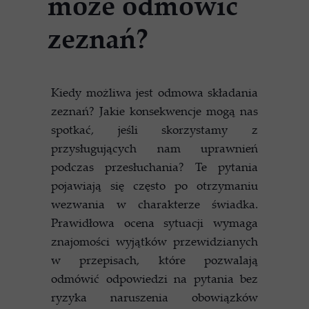
może odmówić
zeznań?
Kiedy możliwa jest odmowa składania
zeznań? Jakie konsekwencje mogą nas
spotkać, jeśli skorzystamy z
przysługujących nam uprawnień
podczas przesłuchania? Te pytania
pojawiają się często po otrzymaniu
wezwania w charakterze świadka.
Prawidłowa ocena sytuacji wymaga
znajomości wyjątków przewidzianych
w przepisach, które pozwalają
odmówić odpowiedzi na pytania bez
ryzyka naruszenia obowiązków