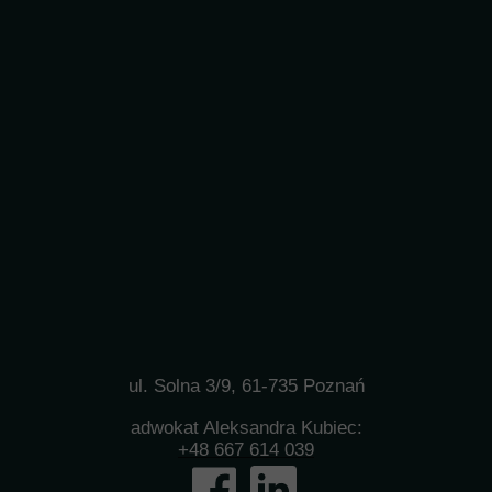
ul. Solna 3/9, 61-735 Poznań
adwokat Aleksandra Kubiec:
+48 667 614 039