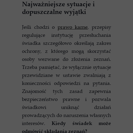
Najważniejsze sytuacje i
dopuszczalne wyjątki
Jeśli chodzi o
prawo karne
, przepisy
regulujące instytucję przesłuchania
świadka szczegółowo określają zakres
ochrony, z którego mogą skorzystać
osoby wezwane do złożenia zeznań.
Trzeba pamiętać, że wyłącznie sytuacje
przewidziane w ustawie zwalniają z
konieczności odpowiedzi na pytania.
Znajomość tych zasad zapewnia
bezpieczeństwo prawne i pozwala
świadkowi uniknąć działań
prowadzących do naruszenia własnych
interesów.
Kiedy świadek może
odmówić składania zeznań?