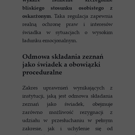
bliskiego stosunku osobistego z
oskarżonym
. Taka regulacja zapewnia
realną ochronę praw i interesów
świadka w sytuacjach o wysokim
ładunku emocjonalnym.
Odmowa składania zeznań
jako świadek a obowiązki
proceduralne
Zakres uprawnień wynikających z
instytucji, jaką jest odmowa składania
zeznań jako świadek, obejmuje
zarówno możliwość rezygnacji z
udziału w przesłuchaniu w pełnym
zakresie, jak i uchylenie się od