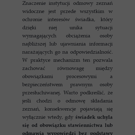
Znaczenie instytucji odmowy zeznań
widoczne jest przede wszystkim w
ochronie interesów świadka, który
dzięki niej unika sytuacji
wymagających obciążenia osoby
najbliższej lub ujawniania informacji
narażających go na odpowiedzialność.
W praktyce mechanizm ten pozwala
zachować równowagę między
obowiązkami procesowymi a
bezpieczeństwem prawnym osoby
przesłuchiwanej. Warto podkreślić, że
jeśli chodzi o odmowę składania
zeznań, konsekwencje pojawiają się
wyłącznie wtedy, gdy
świadek uchyla
się od obowiązku stawiennictwa lub
odmawia wypowiedzi bez podstawy