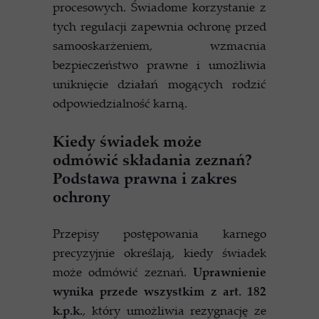
procesowych. Świadome korzystanie z
tych regulacji zapewnia ochronę przed
samooskarżeniem, wzmacnia
bezpieczeństwo prawne i umożliwia
uniknięcie działań mogących rodzić
odpowiedzialność karną.
Kiedy świadek może
odmówić składania zeznań?
Podstawa prawna i zakres
ochrony
Przepisy postępowania karnego
precyzyjnie określają, kiedy świadek
może odmówić zeznań.
Uprawnienie
wynika przede wszystkim z art. 182
k.p.k.
, który umożliwia rezygnację ze