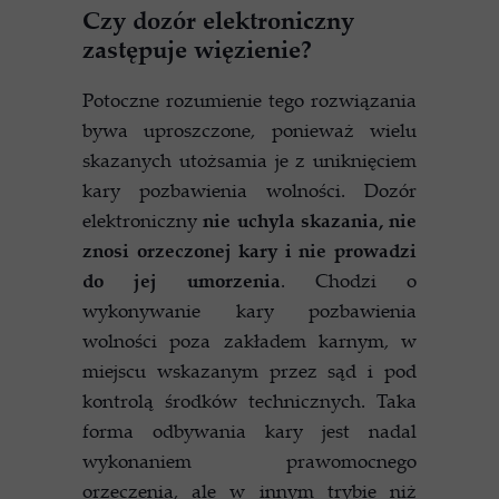
Czy dozór elektroniczny
zastępuje więzienie?
Potoczne rozumienie tego rozwiązania
bywa uproszczone, ponieważ wielu
skazanych utożsamia je z uniknięciem
kary pozbawienia wolności. Dozór
elektroniczny
nie uchyla skazania, nie
znosi orzeczonej kary i nie prowadzi
do jej umorzenia
. Chodzi o
wykonywanie kary pozbawienia
wolności poza zakładem karnym, w
miejscu wskazanym przez sąd i pod
kontrolą środków technicznych. Taka
forma odbywania kary jest nadal
wykonaniem prawomocnego
orzeczenia, ale w innym trybie niż