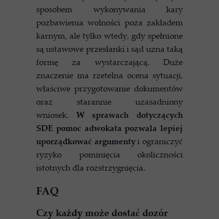
sposobem wykonywania kary
pozbawienia wolności poza zakładem
karnym, ale tylko wtedy, gdy spełnione
są ustawowe przesłanki i sąd uzna taką
formę za wystarczającą. Duże
znaczenie ma rzetelna ocena sytuacji,
właściwe przygotowanie dokumentów
oraz starannie uzasadniony
wniosek.
W sprawach dotyczących
SDE pomoc adwokata pozwala lepiej
uporządkować argumenty
i ograniczyć
ryzyko pominięcia okoliczności
istotnych dla rozstrzygnięcia.
FAQ
Czy każdy może dostać dozór