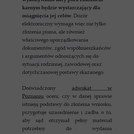
karnym będzie wystarczający dla
osiągnięcia jej celów
. Dozór
elektroniczny wymaga więc nie tylko
złożenia pisma, ale również
właściwego uporządkowania
dokumentów, zgód współmieszkańców
i argumentów odnoszących się do
sytuacji rodzinnej, zawodowej oraz
dotychczasowej postawy skazanego.
Doświadczony
adwokat w
Poznaniu
oceni, czy w danej sprawie
istnieją podstawy do złożenia wniosku,
przygotuje uzasadnienie i zadba o to,
aby sąd otrzymał pełny materiał
potrzebny do wydania