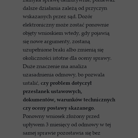
dalsze działania zależą od przyczyn
wskazanych przez sąd. Dozór
elektroniczny może zostać ponownie
objęty wnioskiem wtedy, gdy pojawią
się nowe argumenty, zostaną
uzupełnione braki albo zmienią się
okoliczności istotne dla oceny sprawy.
Duże znaczenie ma analiza
uzasadnienia odmowy, bo pozwala
ustalić,
czy problem dotyczył
przesłanek ustawowych,
dokumentów, warunków technicznych
czy oceny postawy skazanego
.
Ponowny wniosek złożony przed
upływem 3 miesięcy od odmowy w tej
samej sprawie pozostawia się bez