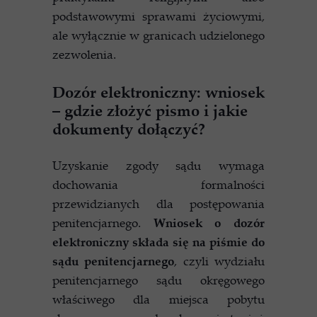
podstawowymi sprawami życiowymi,
ale wyłącznie w granicach udzielonego
zezwolenia.
Dozór elektroniczny: wniosek
– gdzie złożyć pismo i jakie
dokumenty dołączyć?
Uzyskanie zgody sądu wymaga
dochowania formalności
przewidzianych dla postępowania
penitencjarnego.
Wniosek o dozór
elektroniczny składa się na piśmie do
sądu penitencjarnego
, czyli wydziału
penitencjarnego sądu okręgowego
właściwego dla miejsca pobytu