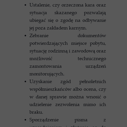
Ustalenie, czy orzeczona kara oraz
sytuacja skazanego pozwalają
ubiegać się o zgodę na odbywanie
jej poza zakładem karnym.
Zebranie dokumentów
potwierdzających miejsce pobytu,
sytuację rodzinną i zawodową oraz
możliwość technicznego
zamontowania urządzeń
monitorujących.
Uzyskanie zgód pełnoletnich
współmieszkańców albo ocena, czy
w danej sprawie można wnosić o
udzielenie zezwolenia mimo ich
braku.
Sporządzenie pisma z