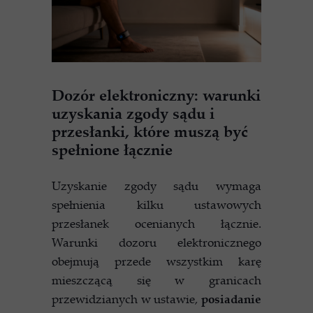
Dozór elektroniczny: warunki
uzyskania zgody sądu i
przesłanki, które muszą być
spełnione łącznie
Uzyskanie zgody sądu wymaga
spełnienia kilku ustawowych
przesłanek ocenianych łącznie.
Warunki dozoru elektronicznego
obejmują przede wszystkim karę
mieszczącą się w granicach
przewidzianych w ustawie,
posiadanie