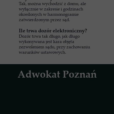
Tak, można wychodzić z domu, ale
wyłącznie w zakresie i godzinach
określonych w harmonogramie
zatwierdzonym przez sąd.
Ile trwa dozór elektroniczny?
Dozór trwa tak długo, jak długo
wykonywana jest kara objęta
zezwoleniem sądu, przy zachowaniu
warunków ustawowych.
Adwokat Poznań