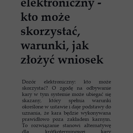
elektroniczny -
kto może
skorzystać,
warunki, jak
złożyć wniosek
Dozór elektroniczny: kto może
skorzystać? O zgodę na odbywanie
kary w tym systemie może ubiegać się
skazany, który spełnia warunki
określone w ustawie i daje podstawy do
uznania, że kara będzie wykonywana
prawidłowo poza zakładem karnym.
To rozwiązanie stanowi alternatywę
dla krótkoterminowej kary