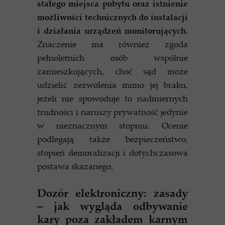
stałego miejsca pobytu oraz istnienie
możliwości technicznych do instalacji
i działania urządzeń monitorujących
.
Znaczenie ma również zgoda
pełnoletnich osób wspólnie
zamieszkujących, choć sąd może
udzielić zezwolenia mimo jej braku,
jeżeli nie spowoduje to nadmiernych
trudności i naruszy prywatność jedynie
w nieznacznym stopniu. Ocenie
podlegają także bezpieczeństwo,
stopień demoralizacji i dotychczasowa
postawa skazanego.
Dozór elektroniczny: zasady
– jak wygląda odbywanie
kary poza zakładem karnym