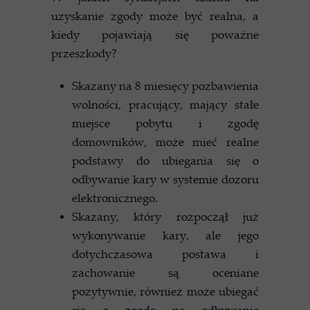
uzyskanie zgody może być realna, a
kiedy pojawiają się poważne
przeszkody?
Skazany na 8 miesięcy pozbawienia
wolności, pracujący, mający stałe
miejsce pobytu i zgodę
domowników, może mieć realne
podstawy do ubiegania się o
odbywanie kary w systemie dozoru
elektronicznego.
Skazany, który rozpoczął już
wykonywanie kary, ale jego
dotychczasowa postawa i
zachowanie są oceniane
pozytywnie, również może ubiegać
się o zgodę na odbywanie