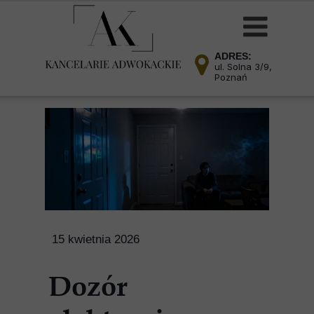
ADRES:
ul. Solna 3/9,
Poznań
15 kwietnia 2026
Dozór