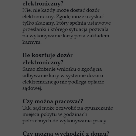
elektroniczny?
Nie, nie każdy może dostać dozór
elektroniczny. Zgodę może uzyskać
tylko skazany, który spełnia ustawowe
przesłanki i którego sytuacja pozwala
na wykonywanie kary poza zakładem
karnym.
Ile kosztuje dozór
elektroniczny?
Samo złożenie wniosku o zgodę na
odbywanie kary w systemie dozoru
elektronicznego nie podlega opłacie
sądowej.
Czy można pracować?
Tak, sąd może zezwolić na opuszczanie
miejsca pobytu w godzinach
potrzebnych do wykonywania pracy.
Czy można wychodzić z domu?