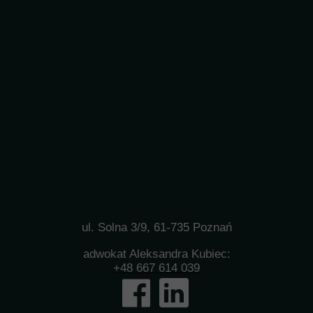
ul. Solna 3/9, 61-735 Poznań
adwokat Aleksandra Kubiec:
+48 667 614 039