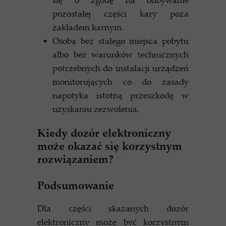
pozostałej części kary poza
zakładem karnym.
Osoba bez stałego miejsca pobytu
albo bez warunków technicznych
potrzebnych do instalacji urządzeń
monitorujących co do zasady
napotyka istotną przeszkodę w
uzyskaniu zezwolenia.
Kiedy dozór elektroniczny
może okazać się korzystnym
rozwiązaniem?
Podsumowanie
Dla części skazanych dozór
elektroniczny może być korzystnym