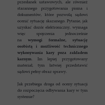
przesłanek ustawowych, ale również
starannego przygotowania pisma i
dokumentów, które pozwolą sądowi
ocenić sytuację skazanego. Pytanie, jak
uzyskać dozór elektroniczny, wymaga
więc spojrzenia jednocześnie
na
wymogi formalne, sytuację
osobistą i możliwość technicznego
wykonywania kary poza zakładem
karnym
. Im lepiej przygotowany
materiał, tym łatwiej przedstawić
sądowi pełny obraz sprawy.
Jak przebiega droga od oceny sytuacji
do rozpoczęcia odbywania kary w tym
systemie?