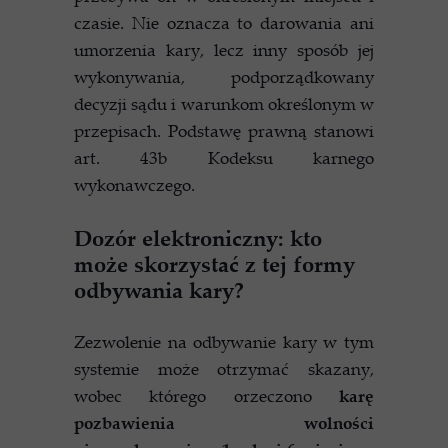
czasie. Nie oznacza to darowania ani
umorzenia kary, lecz inny sposób jej
wykonywania, podporządkowany
decyzji sądu i warunkom określonym w
przepisach. Podstawę prawną stanowi
art. 43b Kodeksu karnego
wykonawczego.
Dozór elektroniczny: kto
może skorzystać z tej formy
odbywania kary?
Zezwolenie na odbywanie kary w tym
systemie może otrzymać skazany,
wobec którego orzeczono
karę
pozbawienia wolności