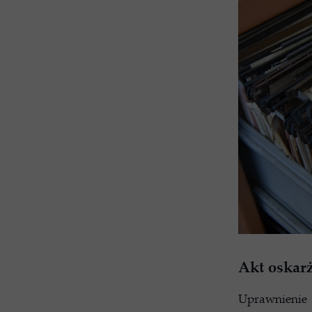
Akt oskarż
Uprawnienie 