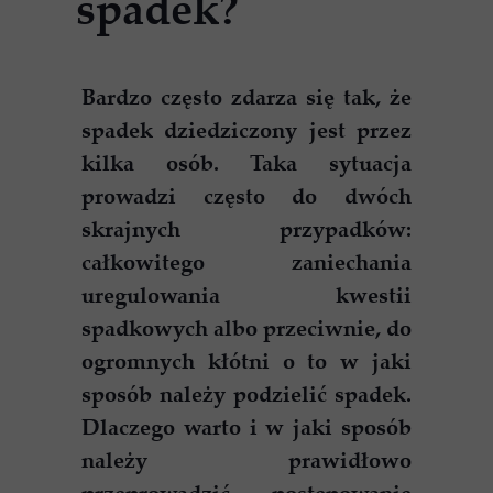
spadek?
Bardzo często zdarza się tak, że
spadek dziedziczony jest przez
kilka osób. Taka sytuacja
prowadzi często do dwóch
skrajnych przypadków:
całkowitego zaniechania
uregulowania kwestii
spadkowych albo przeciwnie, do
ogromnych kłótni o to w jaki
sposób należy podzielić spadek.
Dlaczego warto i w jaki sposób
należy prawidłowo
przeprowadzić postępowanie