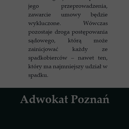
jego przeprowadzenia,
zawarcie umowy będzie
wykluczone. Wówczas
pozostaje droga postępowania
sądowego, którą może
zainicjować każdy ze
spadkobierców – nawet ten,
który ma najmniejszy udział w
spadku.
Adwokat Poznań