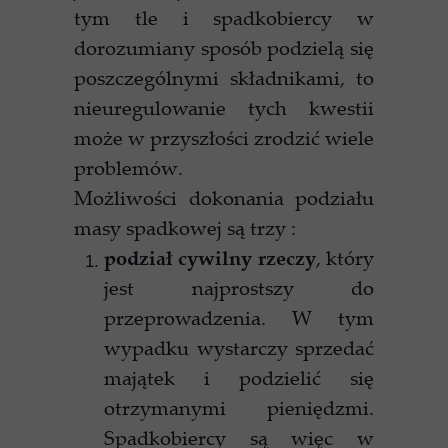
tym tle i spadkobiercy w
dorozumiany sposób podzielą się
poszczególnymi składnikami, to
nieuregulowanie tych kwestii
może w przyszłości zrodzić wiele
problemów.
Możliwości dokonania podziału
masy spadkowej są trzy :
podział cywilny rzeczy
, który
jest najprostszy do
przeprowadzenia. W tym
wypadku wystarczy sprzedać
majątek i podzielić się
otrzymanymi pieniędzmi.
Spadkobiercy są więc w