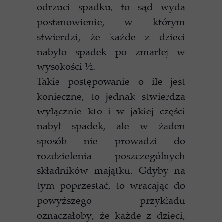
odrzuci spadku, to sąd wyda
postanowienie, w którym
stwierdzi, że każde z dzieci
nabyło spadek po zmarłej w
wysokości ½.
Takie postępowanie o ile jest
konieczne, to jednak stwierdza
wyłącznie kto i w jakiej części
nabył spadek, ale w żaden
sposób nie prowadzi do
rozdzielenia poszczególnych
składników majątku. Gdyby na
tym poprzestać, to wracając do
powyższego przykładu
oznaczałoby, że każde z dzieci,