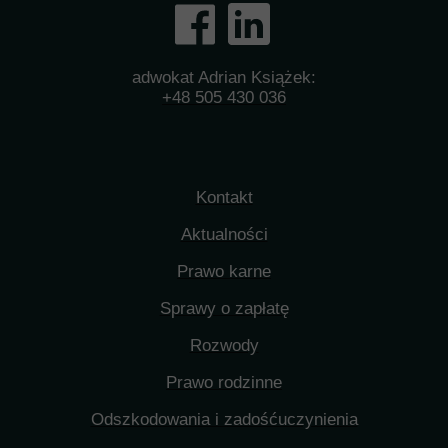
adwokat Adrian Książek:
+48 505 430 036
Kontakt
Aktualności
Prawo karne
Sprawy o zapłatę
Rozwody
Prawo rodzinne
Odszkodowania i zadośćuczynienia