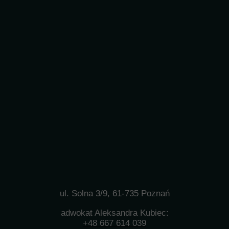
ul. Solna 3/9, 61-735 Poznań
adwokat Aleksandra Kubiec:
+48 667 614 039