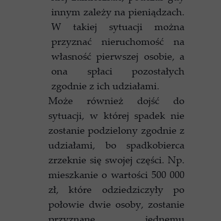
innym zależy na pieniądzach.
W takiej sytuacji można
przyznać nieruchomość na
własność pierwszej osobie, a
ona spłaci pozostałych
zgodnie z ich udziałami.
Może również dojść do
sytuacji, w której spadek nie
zostanie podzielony zgodnie z
udziałami, bo spadkobierca
zrzeknie się swojej części. Np.
mieszkanie o wartości 500 000
zł, które odziedziczyły po
połowie dwie osoby, zostanie
przyznane jednemu