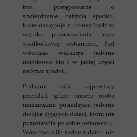
tzw. postępowanie o
stwierdzenie nabycia spadku,
które następuje z ustawy bądź w
wyniku pozostawienia przez
spadkodawcę testamentu. Sąd
wówczas wskazuje jedynie
ułamkowo kto i w jakiej części
nabywa spadek.
Podajmy taki najprostszy
przykład, gdzie umiera osoba
niezamężna posiadająca jedynie
dwójkę żyjących dzieci, która nie
pozostawiła po sobie testamentu.
Wówczas o ile żadne z dzieci nie