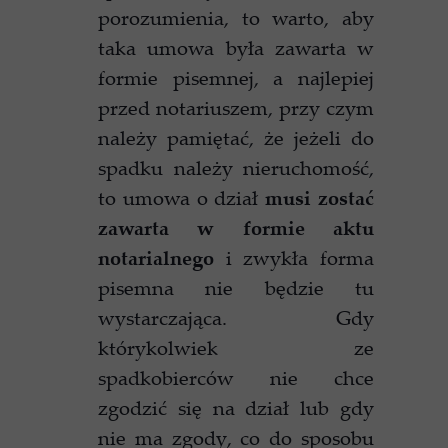
porozumienia, to warto, aby
taka umowa była zawarta w
formie pisemnej, a najlepiej
przed notariuszem, przy czym
należy pamiętać, że jeżeli do
spadku należy nieruchomość,
to umowa o dział
musi zostać
zawarta w formie aktu
notarialnego
i zwykła forma
pisemna nie będzie tu
wystarczająca. Gdy
którykolwiek ze
spadkobierców nie chce
zgodzić się na dział lub gdy
nie ma zgody, co do sposobu