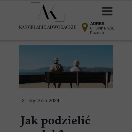
ADRES:
ul. Solna 3/9,
Poznań
21 stycznia 2024
Jak podzielić