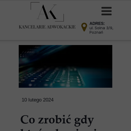
ADRES:
ul. Solna 3/9,
Poznań
10 lutego 2024
Co zrobić gdy