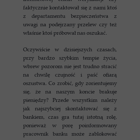
faktycznie kontaktował się z nami ktoś
z departamentu bezpieczeństwa z
uwagi na podejrzany przelew czy też
właśnie ktoś próbował nas oszukać.
Oczywiście w dzisiejszych czasach,
przy bardzo szybkim tempie życia,
wbrew pozorom nie jest trudno stracić
na chwilę czujność i paść ofiarą
oszustwa. Co zrobić, gdy zorientujemy
się, że na naszym koncie brakuje
pieniędzy? Przede wszystkim należy
jak najszybciej skontaktować się z
bankiem, czas gra tutaj istotną rolę,
ponieważ w porę poinformowany
pracownik banku może zablokować