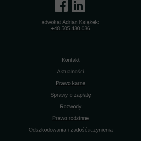
adwokat Adrian Książek:
+48 505 430 036
Kontakt
Aktualności
Prawo karne
Sprawy o zapłatę
Rozwody
Prawo rodzinne
Odszkodowania i zadośćuczynienia