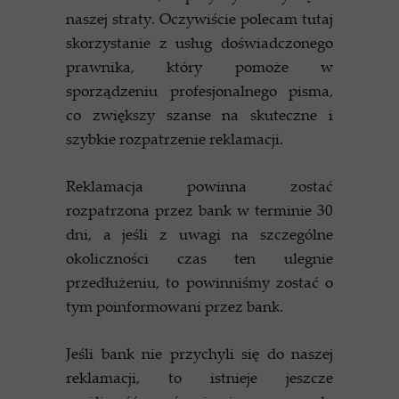
naszej straty. Oczywiście polecam tutaj
skorzystanie z usług doświadczonego
prawnika, który pomoże w
sporządzeniu profesjonalnego pisma,
co zwiększy szanse na skuteczne i
szybkie rozpatrzenie reklamacji.
Reklamacja powinna zostać
rozpatrzona przez bank w terminie 30
dni, a jeśli z uwagi na szczególne
okoliczności czas ten ulegnie
przedłużeniu, to powinniśmy zostać o
tym poinformowani przez bank.
Jeśli bank nie przychyli się do naszej
reklamacji, to istnieje jeszcze