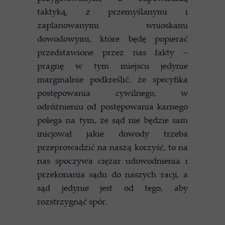
taktyką, z przemyślanymi i
zaplanowanymi wnioskami
dowodowymi, które będę popierać
przedstawione przez nas fakty –
pragnę w tym miejscu jedynie
marginalnie podkreślić, że specyfika
postępowania cywilnego, w
odróżnieniu od postępowania karnego
polega na tym, że sąd nie będzie sam
inicjował jakie dowody trzeba
przeprowadzić na naszą korzyść, to na
nas spoczywa ciężar udowodnienia i
przekonania sądu do naszych racji, a
sąd jedynie jest od tego, aby
rozstrzygnąć spór.