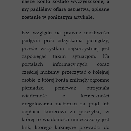
nasze konto zostało wyczyszczone, a
my padliśmy ofiarą oszustwa, opisane
zostanie w poniższym artykule.
Bez względu na prawne możliwości
podjęcia prób odzyskania pieniędzy,
przede wszystkim najkorzystniej jest
zapobiegać takim sytuacjom. Na
portalach informacyjnych coraz
częściej możemy przeczytać o kolejnej
osobie, z której konta zniknęły ogromne
pieniądze, ponieważ otrzymała
wiadomość o konieczności
uregulowania rachunku za prąd lub
dopłacie kurierowi za przesyłkę, w
której to wiadomości umieszczony jest
link, którego kliknięcie prowadzi do