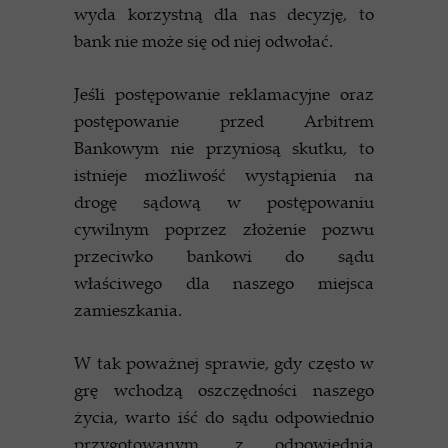
wyda korzystną dla nas decyzję, to
bank nie może się od niej odwołać.
Jeśli postępowanie reklamacyjne oraz
postępowanie przed Arbitrem
Bankowym nie przyniosą skutku, to
istnieje możliwość wystąpienia na
drogę sądową w postępowaniu
cywilnym poprzez złożenie pozwu
przeciwko bankowi do sądu
właściwego dla naszego miejsca
zamieszkania.
W tak poważnej sprawie, gdy często w
grę wchodzą oszczędności naszego
życia, warto iść do sądu odpowiednio
przygotowanym, z odpowiednią