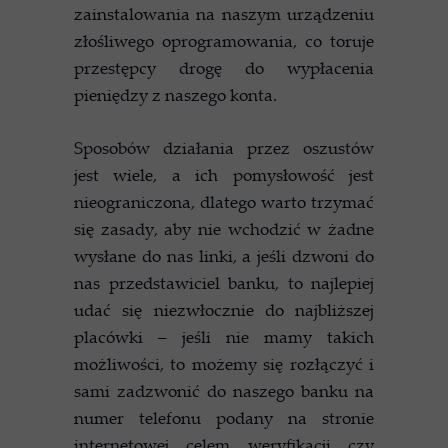
zainstalowania na naszym urządzeniu
złośliwego oprogramowania, co toruje
przestępcy drogę do wypłacenia
pieniędzy z naszego konta.
Sposobów działania przez oszustów
jest wiele, a ich pomysłowość jest
nieograniczona, dlatego warto trzymać
się zasady, aby nie wchodzić w żadne
wysłane do nas linki, a jeśli dzwoni do
nas przedstawiciel banku, to najlepiej
udać się niezwłocznie do najbliższej
placówki – jeśli nie mamy takich
możliwości, to możemy się rozłączyć i
sami zadzwonić do naszego banku na
numer telefonu podany na stronie
internetowej celem weryfikacji czy