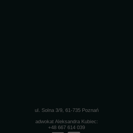
ul. Solna 3/9, 61-735 Poznań
adwokat Aleksandra Kubiec:
+48 667 614 039