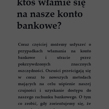
ktoś włamie się
na nasze konto
bankowe?
Coraz częściej możemy usłyszeć o
przypadkach włamania na konto
bankowe i utracie przez
pokrzywdzonych znacznych
oszczędności. Oszuści prześcigają się
w coraz to nowszych metodach
mających na celu uśpienie naszej
czujności i uzyskanie dostępu do
naszego rachunku bankowego. O tym
co zrobić, gdy zorientujemy się, że