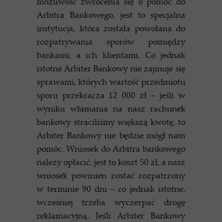
możliwość zwrócenia się o pomoc do
Arbitra Bankowego, jest to specjalna
instytucja, która została powołana do
rozpatrywania sporów pomiędzy
bankami, a ich klientami. Co jednak
istotne Arbiter Bankowy nie zajmuje się
sprawami, których wartość przedmiotu
sporu przekracza 12 000 zł – jeśli w
wyniku włamania na nasz rachunek
bankowy straciliśmy większą kwotę, to
Arbiter Bankowy nie będzie mógł nam
pomóc. Wniosek do Arbitra bankowego
należy opłacić, jest to koszt 50 zł, a nasz
wniosek powinien zostać rozpatrzony
w terminie 90 dni – co jednak istotne,
wcześniej trzeba wyczerpać drogę
reklamacyjną. Jeśli Arbiter Bankowy