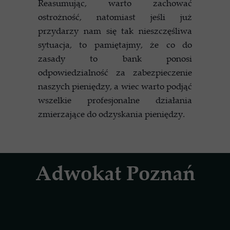
Reasumując, warto zachować
ostrożność, natomiast jeśli już
przydarzy nam się tak nieszczęśliwa
sytuacja, to pamiętajmy, że co do
zasady to bank ponosi
odpowiedzialność za zabezpieczenie
naszych pieniędzy, a wiec warto podjąć
wszelkie profesjonalne działania
zmierzające do odzyskania pieniędzy.
Adwokat Poznań