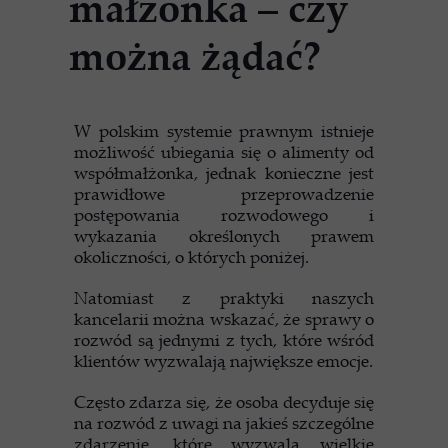
małżonka – czy
można żądać?
W polskim systemie prawnym istnieje
możliwość ubiegania się o alimenty od
współmałżonka, jednak konieczne jest
prawidłowe przeprowadzenie
postępowania rozwodowego i
wykazania określonych prawem
okoliczności, o których poniżej.
Natomiast z praktyki naszych
kancelarii można wskazać, że sprawy o
rozwód są jednymi z tych, które wśród
klientów wyzwalają największe emocje.
Często zdarza się, że osoba decyduje się
na rozwód z uwagi na jakieś szczególne
zdarzenie, które wyzwala wielkie