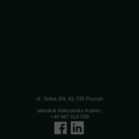
ul. Solna 3/9, 61-735 Poznań
adwokat Aleksandra Kubiec:
+48 667 614 039