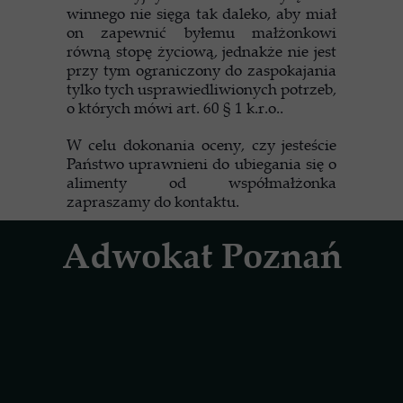
winnego nie sięga tak daleko, aby miał
on zapewnić byłemu małżonkowi
równą stopę życiową, jednakże nie jest
przy tym ograniczony do zaspokajania
tylko tych usprawiedliwionych potrzeb,
o których mówi art. 60 § 1 k.r.o..
W celu dokonania oceny, czy jesteście
Państwo uprawnieni do ubiegania się o
alimenty od współmałżonka
zapraszamy do kontaktu.
Adwokat Poznań